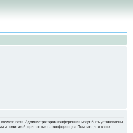
ие возможности. Администратором конференции могут быть установлены
ми и политикой, принятыми на конференции. Помните, что ваше