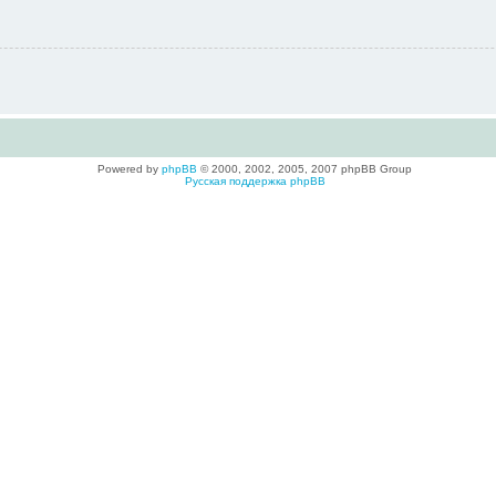
Powered by
phpBB
© 2000, 2002, 2005, 2007 phpBB Group
Русская поддержка phpBB