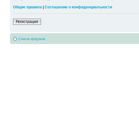
Общие правила
|
Соглашение о конфиденциальности
Регистрация
Список форумов