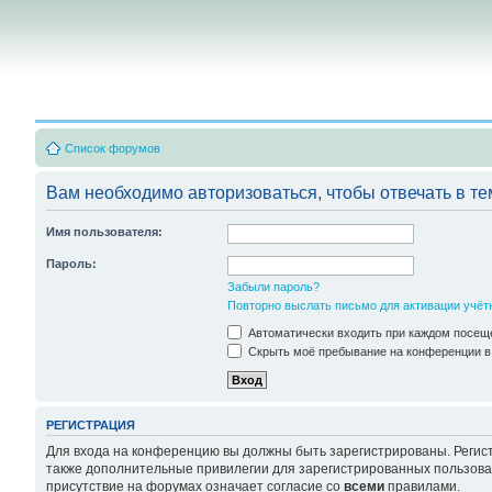
Список форумов
Вам необходимо авторизоваться, чтобы отвечать в те
Имя пользователя:
Пароль:
Забыли пароль?
Повторно выслать письмо для активации учёт
Автоматически входить при каждом посещ
Скрыть моё пребывание на конференции в 
РЕГИСТРАЦИЯ
Для входа на конференцию вы должны быть зарегистрированы. Регист
также дополнительные привилегии для зарегистрированных пользоват
присутствие на форумах означает согласие со
всеми
правилами.