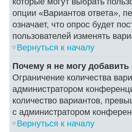
которые могут выбрать польз
опции «Вариантов ответа», пе
означает, что опрос будет по
пользователей изменять вариа
Вернуться к началу
Почему я не могу добавить
Ограничение количества вари
администратором конференци
количество вариантов, превы
с администратором конферен
Вернуться к началу