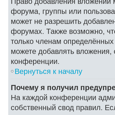
Право добавления вложений 
форума, группы или пользов
может не разрешить добавле
форумах. Также возможно, ч
только членам определённых 
можете добавлять вложения,
конференции.
Вернуться к началу
Почему я получил предупр
На каждой конференции адми
собственный свод правил. Ес