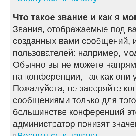
Что такое звание и как я мо
Звания, отображаемые под в
созданных вами сообщений, 
пользователей: например, мо
Обычно вы не можете напрям
на конференции, так как они
Пожалуйста, не засоряйте к
сообщениями только для того
большинстве конференций эт
администратор понизят значе
Вернуться к началу