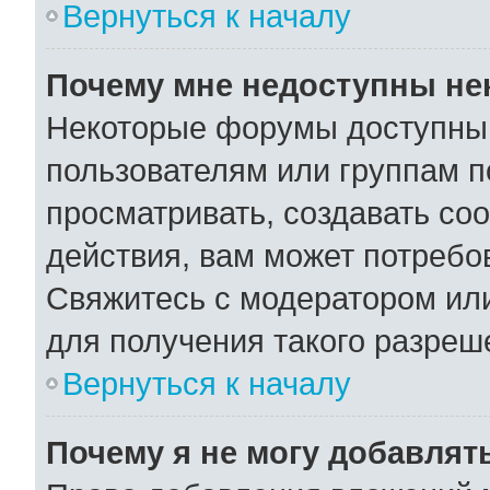
Вернуться к началу
Почему мне недоступны н
Некоторые форумы доступны
пользователям или группам п
просматривать, создавать со
действия, вам может потребо
Свяжитесь с модератором ил
для получения такого разреш
Вернуться к началу
Почему я не могу добавлят