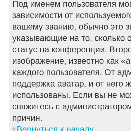
Под именем пользователя мог
зависимости от используемого
вашему званию, обычно это зв
указывающие на то, сколько 
статус на конференции. Втор
изображение, известно как «
каждого пользователя. От ад
поддержка аватар, и от него 
использованы. Если вы не мо
свяжитесь с администраторо
причин.
Вернуться к началу