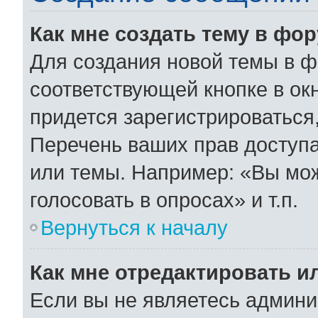
Как мне создать тему в фо
Для создания новой темы в 
соответствующей кнопке в ок
придется зарегистрироваться
Перечень ваших прав доступа
или темы. Например: «Вы мо
голосовать в опросах» и т.п.
Вернуться к началу
Как мне отредактировать и
Если вы не являетесь админ