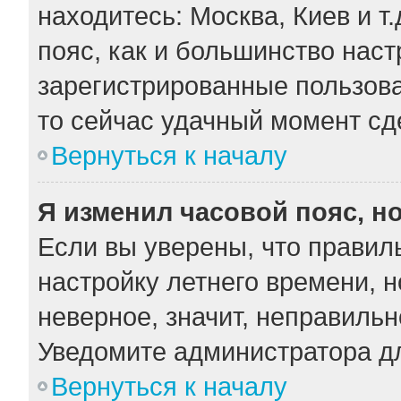
находитесь: Москва, Киев и т.
пояс, как и большинство наст
зарегистрированные пользова
то сейчас удачный момент сде
Вернуться к началу
Я изменил часовой пояс, н
Если вы уверены, что правил
настройку летнего времени, 
неверное, значит, неправильн
Уведомите администратора д
Вернуться к началу