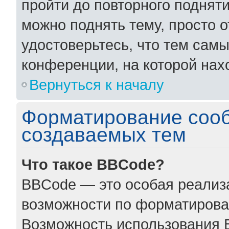
пройти до повторного поднят
можно поднять тему, просто о
удостоверьтесь, что тем сам
конференции, на которой нах
Вернуться к началу
Форматирование соо
создаваемых тем
Что такое BBCode?
BBCode — это особая реали
возможности по форматирова
Возможность использования 