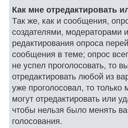
Как мне отредактировать и
Так же, как и сообщения, опр
создателями, модераторами 
редактирования опроса перей
сообщения в теме; опрос всег
не успел проголосовать, то в
отредактировать любой из вар
уже проголосовал, то только
могут отредактировать или уд
чтобы нельзя было менять ва
голосования.