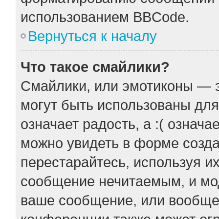
использованием BBCode.
Вернуться к началу
Что такое смайлики?
Смайлики, или эмотиконы — э
могут быть использованы для
означает радость, а :( означ
можно увидеть в форме созда
перестарайтесь, используя их
сообщение нечитаемым, и мо
ваше сообщение, или вообще