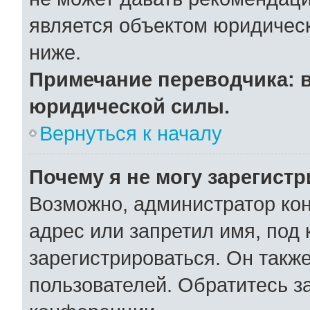
является объектом юридичес
ниже.
Примечание переводчика: в
юридической силы.
Вернуться к началу
Почему я не могу зарегист
Возможно, администратор ко
адрес или запретил имя, под
зарегистрироваться. Он такж
пользователей. Обратитесь 