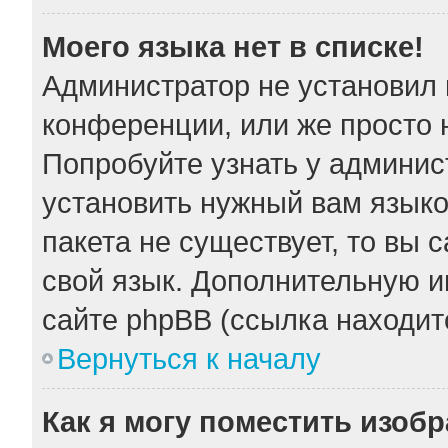
Моего языка нет в списке!
Администратор не установил 
конференции, или же просто 
Попробуйте узнать у админис
установить нужный вам языков
пакета не существует, то вы 
свой язык. Дополнительную 
сайте phpBB (ссылка находит
Вернуться к началу
Как я могу поместить изоб