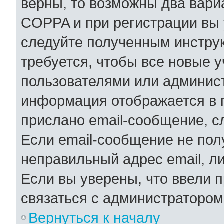
верны, то возможны два вари
COPPA и при регистрации вы у
следуйте полученным инстру
требуется, чтобы все новые 
пользователями или админист
информация отображается в 
прислано email-сообщение, с
Если email-сообщение не полу
неправильный адрес email, л
Если вы уверены, что ввели 
связаться с администратором
Вернуться к началу