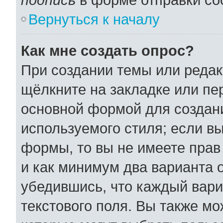
Вернуться к началу
Как мне создать опрос?
При создании темы или реда
щёлкните на закладке или п
основной формой для создани
используемого стиля; если вы
формы, то вы не имеете прав
и как минимум два варианта 
убедившись, что каждый вари
текстового поля. Вы также мо