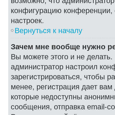
возможно, что администратор
конфигурацию конференции, 
настроек.
Вернуться к началу
Зачем мне вообще нужно р
Вы можете этого и не делать. 
администратор настроил кон
зарегистрироваться, чтобы р
менее, регистрация дает вам
которые недоступны анонимн
сообщения, отправка email-со