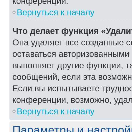
конференции.
Вернуться к началу
Что делает функция «Удали
Она удаляет все созданные c
оставаться авторизованными 
выполняет другие функции, т
сообщений, если эта возмож
Если вы испытываете труднос
конференции, возможно, удал
Вернуться к началу
Параметры и настрой