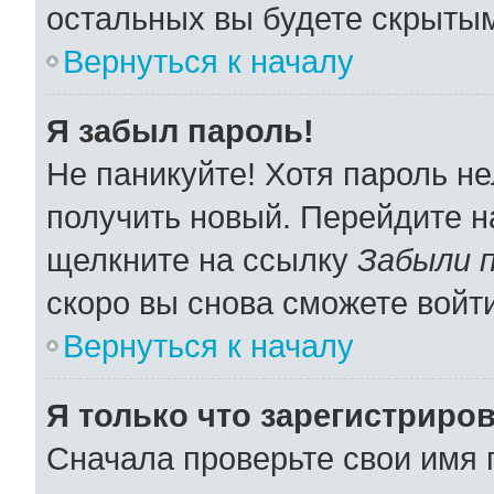
остальных вы будете скрыты
Вернуться к началу
Я забыл пароль!
Не паникуйте! Хотя пароль не
получить новый. Перейдите н
щелкните на ссылку
Забыли 
скоро вы снова сможете войт
Вернуться к началу
Я только что зарегистриров
Сначала проверьте свои имя 