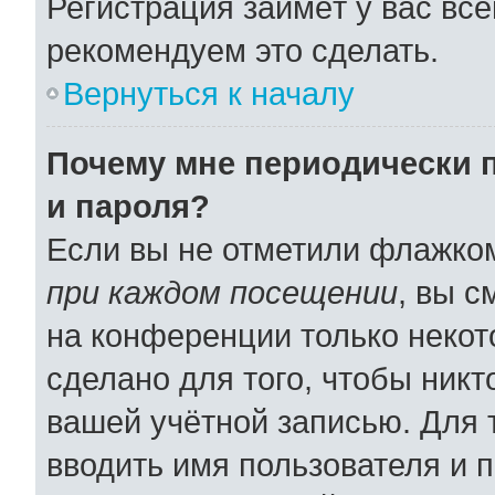
Регистрация займёт у вас все
рекомендуем это сделать.
Вернуться к началу
Почему мне периодически 
и пароля?
Если вы не отметили флажко
при каждом посещении
, вы 
на конференции только некот
сделано для того, чтобы никт
вашей учётной записью. Для 
вводить имя пользователя и 