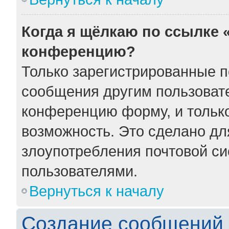
Когда я щёлкаю по ссылке «
конференцию?
Только зарегистрированные по
сообщения другим пользоват
конференцию форму, и тольк
возможность. Это сделано для
злоупотребления почтовой с
пользователями.
Вернуться к началу
Создание сообщений