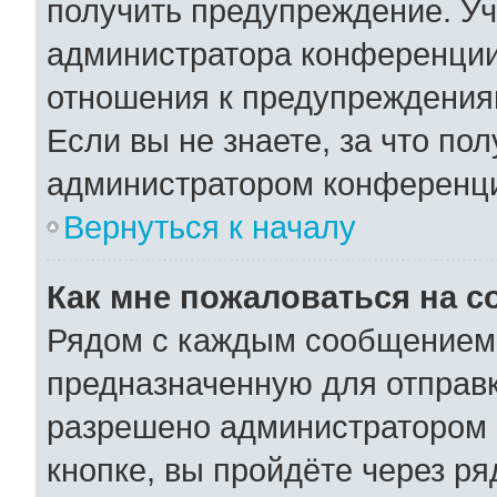
получить предупреждение. Уч
администратора конференции,
отношения к предупреждения
Если вы не знаете, за что по
администратором конференц
Вернуться к началу
Как мне пожаловаться на 
Рядом с каждым сообщением 
предназначенную для отправк
разрешено администратором 
кнопке, вы пройдёте через р