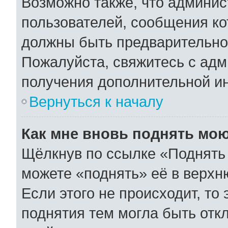
Возможно также, что админис
пользователей, сообщения ко
должны быть предварительно
Пожалуйста, свяжитесь с ад
получения дополнительной и
Вернуться к началу
Как мне вновь поднять мо
Щёлкнув по ссылке «Поднять 
можете «поднять» её в верхн
Если этого не происходит, то 
поднятия тем могла быть отк