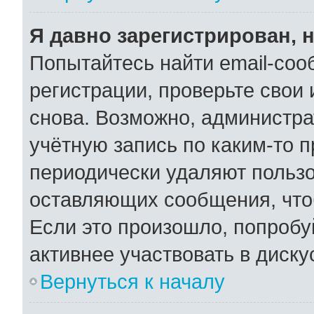
Я давно зарегистрирован, н
Попытайтесь найти email-соо
регистрации, проверьте свои 
снова. Возможно, администра
учётную запись по каким-то 
периодически удаляют пользо
оставляющих сообщения, что
Если это произошло, попробу
активнее участвовать в диску
Вернуться к началу