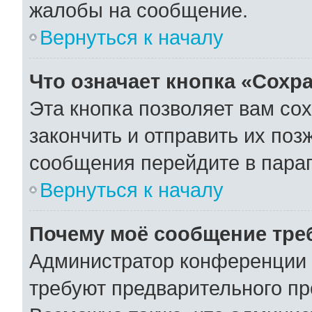
жалобы на сообщение.
Вернуться к началу
Что означает кнопка «Сохр
Эта кнопка позволяет вам со
закончить и отправить их поз
сообщения перейдите в параг
Вернуться к началу
Почему моё сообщение тре
Администратор конференции 
требуют предварительного пр