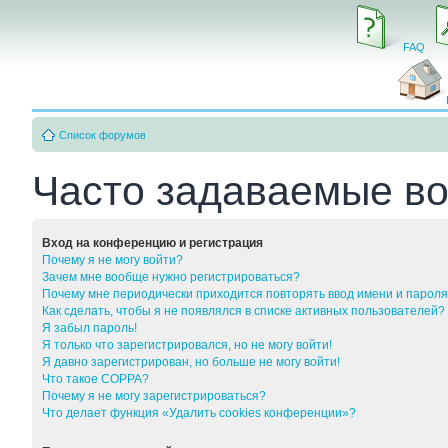
FAQ
Список форумов
Часто задаваемые в
Вход на конференцию и регистрация
Почему я не могу войти?
Зачем мне вообще нужно регистрироваться?
Почему мне периодически приходится повторять ввод имени и парол
Как сделать, чтобы я не появлялся в списке активных пользователей?
Я забыл пароль!
Я только что зарегистрировался, но не могу войти!
Я давно зарегистрирован, но больше не могу войти!
Что такое COPPA?
Почему я не могу зарегистрироваться?
Что делает функция «Удалить cookies конференции»?