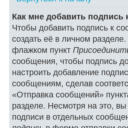
Как мне добавить подпись
Чтобы добавить подпись к с
создать её в личном разделе.
флажком пункт
Присоединить
сообщения, чтобы подпись д
настроить добавление подпи
сообщениям, сделав соответ
«Отправка сообщений» пункт
разделе. Несмотря на это, в
подписи в отдельных сообще
подпись
в форме отправки со