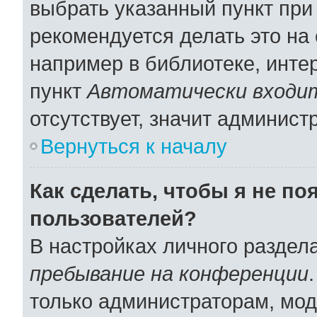
выбрать указанный пункт при
рекомендуется делать это н
например в библиотеке, интер
пункт
Автоматически входит
отсутствует, значит админист
Вернуться к началу
Как сделать, чтобы я не по
пользователей?
В настройках личного раздел
пребывание на конференции
только администраторам, мод