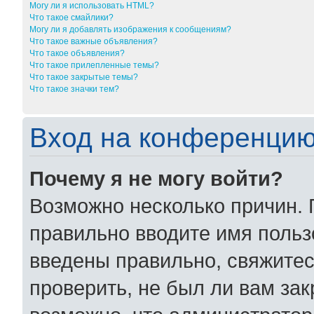
Могу ли я использовать HTML?
Что такое смайлики?
Могу ли я добавлять изображения к сообщениям?
Что такое важные объявления?
Что такое объявления?
Что такое прилепленные темы?
Что такое закрытые темы?
Что такое значки тем?
Вход на конференцию
Почему я не могу войти?
Возможно несколько причин. 
правильно вводите имя польз
введены правильно, свяжитес
проверить, не был ли вам за