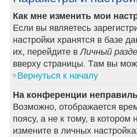
Как мне изменить мои наст
Если вы являетесь зарегистр
настройки хранятся в базе д
их, перейдите в
Личный разд
вверху страницы. Там вы мож
Вернуться к началу
На конференции неправиль
Возможно, отображается врем
поясу, а не к тому, в котором
измените в личных настройках