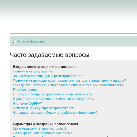
Список форумов
Часто задаваемые вопросы
Вход на конференцию и регистрация
Почему я не могу войти?
Зачем мне вообще нужно регистрироваться?
Почему мне периодически приходится повторять ввод имени и пароля?
Как сделать, чтобы я не появлялся в списке активных пользователей?
Я забыл пароль!
Я только что зарегистрировался, но не могу войти!
Я давно зарегистрирован, но больше не могу войти!
Что такое COPPA?
Почему я не могу зарегистрироваться?
Что делает функция «Удалить cookies конференции»?
Параметры и настройки пользователя
Как мне изменить мои настройки?
На конференции неправильное время!