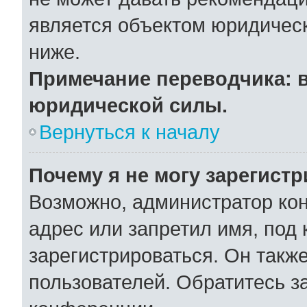
является объектом юридичес
ниже.
Примечание переводчика: в
юридической силы.
Вернуться к началу
Почему я не могу зарегист
Возможно, администратор ко
адрес или запретил имя, под
зарегистрироваться. Он такж
пользователей. Обратитесь 