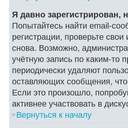
Я давно зарегистрирован, н
Попытайтесь найти email-соо
регистрации, проверьте свои 
снова. Возможно, администра
учётную запись по каким-то 
периодически удаляют пользо
оставляющих сообщения, что
Если это произошло, попробу
активнее участвовать в диску
Вернуться к началу