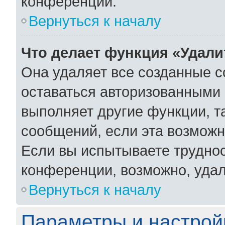
конференции.
Вернуться к началу
Что делает функция «Удали
Она удаляет все созданные c
оставаться авторизованными 
выполняет другие функции, т
сообщений, если эта возмож
Если вы испытываете труднос
конференции, возможно, удал
Вернуться к началу
Параметры и настрой