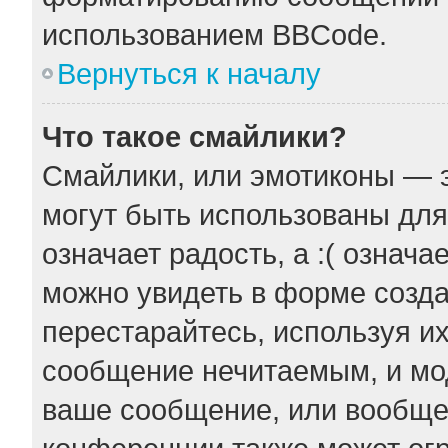
использованием BBCode.
Вернуться к началу
Что такое смайлики?
Смайлики, или эмотиконы — э
могут быть использованы для
означает радость, а :( означ
можно увидеть в форме созда
перестарайтесь, используя их
сообщение нечитаемым, и мо
ваше сообщение, или вообще