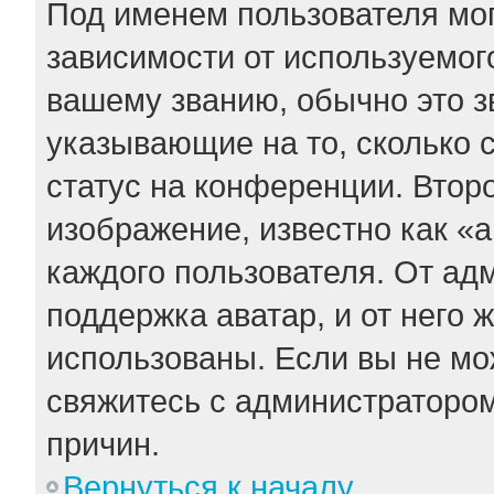
Под именем пользователя мог
зависимости от используемого
вашему званию, обычно это зв
указывающие на то, сколько 
статус на конференции. Втор
изображение, известно как «
каждого пользователя. От ад
поддержка аватар, и от него 
использованы. Если вы не мо
свяжитесь с администраторо
причин.
Вернуться к началу