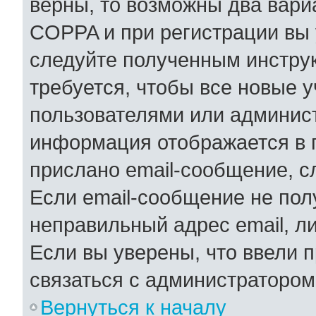
верны, то возможны два вари
COPPA и при регистрации вы у
следуйте полученным инстру
требуется, чтобы все новые 
пользователями или админист
информация отображается в 
прислано email-сообщение, с
Если email-сообщение не полу
неправильный адрес email, л
Если вы уверены, что ввели 
связаться с администратором
Вернуться к началу