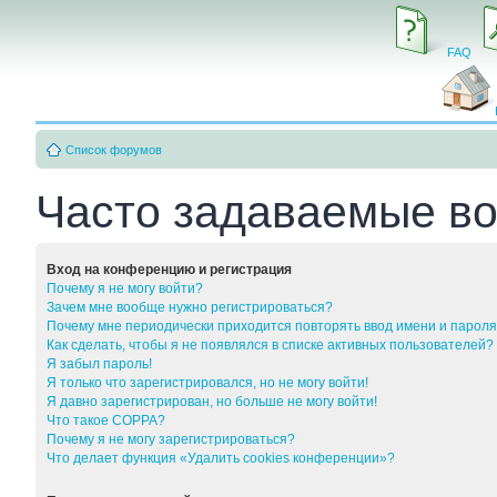
FAQ
Список форумов
Часто задаваемые в
Вход на конференцию и регистрация
Почему я не могу войти?
Зачем мне вообще нужно регистрироваться?
Почему мне периодически приходится повторять ввод имени и парол
Как сделать, чтобы я не появлялся в списке активных пользователей?
Я забыл пароль!
Я только что зарегистрировался, но не могу войти!
Я давно зарегистрирован, но больше не могу войти!
Что такое COPPA?
Почему я не могу зарегистрироваться?
Что делает функция «Удалить cookies конференции»?