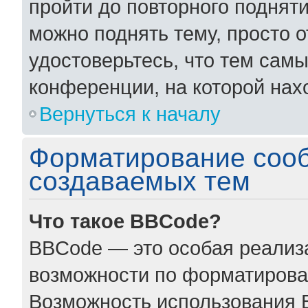
пройти до повторного поднят
можно поднять тему, просто о
удостоверьтесь, что тем сам
конференции, на которой нах
Вернуться к началу
Форматирование соо
создаваемых тем
Что такое BBCode?
BBCode — это особая реали
возможности по форматирова
Возможность использования 