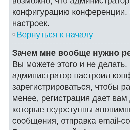
возможно, что администратор
конфигурацию конференции, 
настроек.
Вернуться к началу
Зачем мне вообще нужно р
Вы можете этого и не делать. 
администратор настроил кон
зарегистрироваться, чтобы р
менее, регистрация дает вам
которые недоступны анонимн
сообщения, отправка email-со