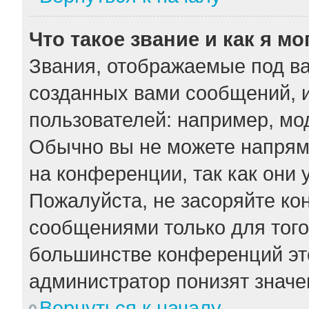
Что такое звание и как я мо
Звания, отображаемые под в
созданных вами сообщений, 
пользователей: например, мо
Обычно вы не можете напрям
на конференции, так как они
Пожалуйста, не засоряйте к
сообщениями только для того
большинстве конференций эт
администратор понизят значе
Вернуться к началу