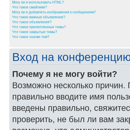
Могу ли я использовать HTML?
Что такое смайлики?
Могу ли я добавлять изображения к сообщениям?
Что такое важные объявления?
Что такое объявления?
Что такое прилепленные темы?
Что такое закрытые темы?
Что такое значки тем?
Вход на конференцию
Почему я не могу войти?
Возможно несколько причин. 
правильно вводите имя польз
введены правильно, свяжитес
проверить, не был ли вам за