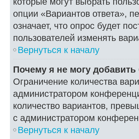
которые могут выбрать польз
опции «Вариантов ответа», пе
означает, что опрос будет по
пользователей изменять вариа
Вернуться к началу
Почему я не могу добавить
Ограничение количества вари
администратором конференци
количество вариантов, превы
с администратором конферен
Вернуться к началу