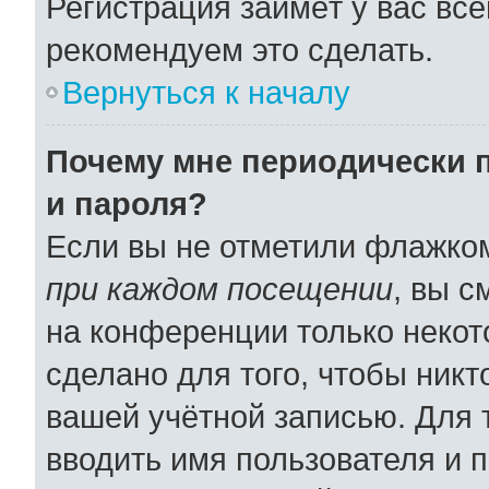
Регистрация займёт у вас все
рекомендуем это сделать.
Вернуться к началу
Почему мне периодически 
и пароля?
Если вы не отметили флажко
при каждом посещении
, вы 
на конференции только некот
сделано для того, чтобы никт
вашей учётной записью. Для 
вводить имя пользователя и 