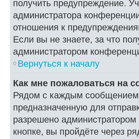
получить предупреждение. Уч
администратора конференции,
отношения к предупреждения
Если вы не знаете, за что по
администратором конференц
Вернуться к началу
Как мне пожаловаться на 
Рядом с каждым сообщением 
предназначенную для отправк
разрешено администратором 
кнопке, вы пройдёте через р