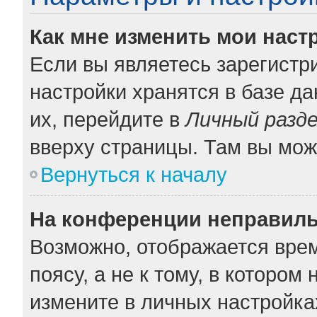
Как мне изменить мои наст
Если вы являетесь зарегистр
настройки хранятся в базе д
их, перейдите в
Личный разд
вверху страницы. Там вы мож
Вернуться к началу
На конференции неправиль
Возможно, отображается врем
поясу, а не к тому, в котором
измените в личных настройках