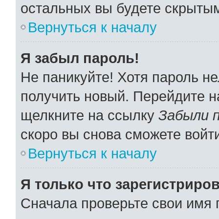
остальных вы будете скрыты
Вернуться к началу
Я забыл пароль!
Не паникуйте! Хотя пароль не
получить новый. Перейдите н
щелкните на ссылку
Забыли 
скоро вы снова сможете войт
Вернуться к началу
Я только что зарегистриров
Сначала проверьте свои имя 