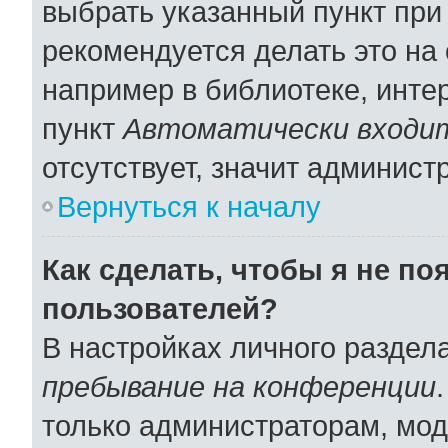
выбрать указанный пункт при
рекомендуется делать это н
например в библиотеке, интер
пункт
Автоматически входит
отсутствует, значит админист
Вернуться к началу
Как сделать, чтобы я не по
пользователей?
В настройках личного раздел
пребывание на конференции
только администраторам, мод