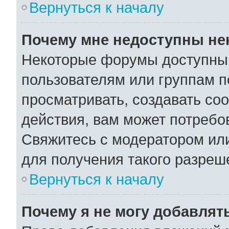
Вернуться к началу
Почему мне недоступны н
Некоторые форумы доступны
пользователям или группам п
просматривать, создавать со
действия, вам может потребо
Свяжитесь с модератором ил
для получения такого разреш
Вернуться к началу
Почему я не могу добавлят