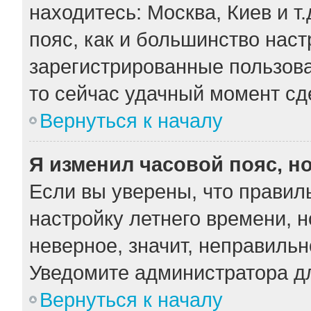
находитесь: Москва, Киев и т.
пояс, как и большинство наст
зарегистрированные пользова
то сейчас удачный момент сде
Вернуться к началу
Я изменил часовой пояс, н
Если вы уверены, что правил
настройку летнего времени, 
неверное, значит, неправильн
Уведомите администратора д
Вернуться к началу