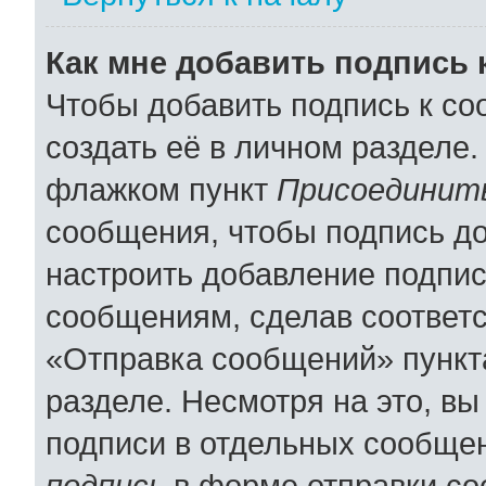
Как мне добавить подпись
Чтобы добавить подпись к с
создать её в личном разделе.
флажком пункт
Присоединить
сообщения, чтобы подпись д
настроить добавление подпи
сообщениям, сделав соответ
«Отправка сообщений» пункт
разделе. Несмотря на это, в
подписи в отдельных сообще
подпись
в форме отправки со