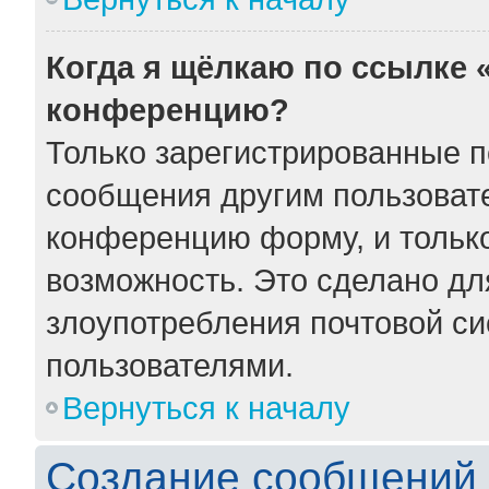
Когда я щёлкаю по ссылке «
конференцию?
Только зарегистрированные по
сообщения другим пользоват
конференцию форму, и тольк
возможность. Это сделано для
злоупотребления почтовой с
пользователями.
Вернуться к началу
Создание сообщений