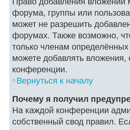
Право добавления вложений 
форума, группы или пользов
может не разрешить добавле
форумах. Также возможно, ч
только членам определённых 
можете добавлять вложения,
конференции.
Вернуться к началу
Почему я получил предупр
На каждой конференции адми
собственный свод правил. Ес