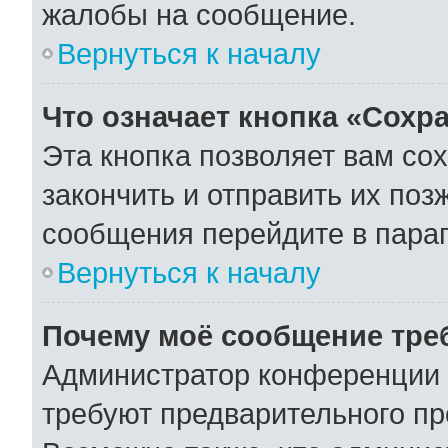
жалобы на сообщение.
Вернуться к началу
Что означает кнопка «Сохр
Эта кнопка позволяет вам со
закончить и отправить их поз
сообщения перейдите в параг
Вернуться к началу
Почему моё сообщение тре
Администратор конференции 
требуют предварительного пр