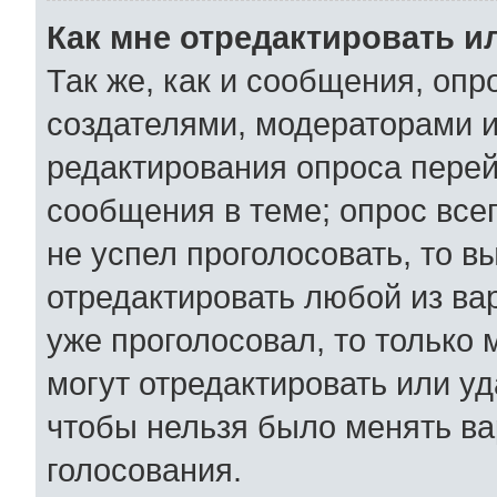
Как мне отредактировать и
Так же, как и сообщения, опр
создателями, модераторами 
редактирования опроса перей
сообщения в теме; опрос всег
не успел проголосовать, то в
отредактировать любой из вар
уже проголосовал, то только
могут отредактировать или уд
чтобы нельзя было менять ва
голосования.