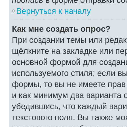
Вернуться к началу
Как мне создать опрос?
При создании темы или реда
щёлкните на закладке или п
основной формой для создани
используемого стиля; если вы
формы, то вы не имеете прав
и как минимум два варианта 
убедившись, что каждый вари
текстового поля. Вы также мо