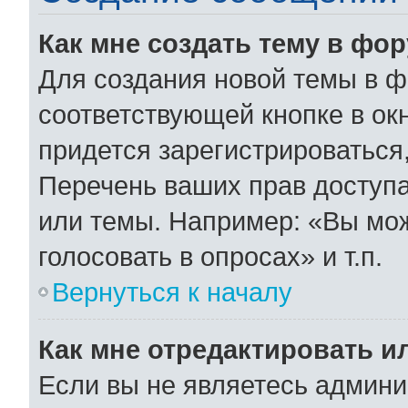
Как мне создать тему в фо
Для создания новой темы в 
соответствующей кнопке в ок
придется зарегистрироваться
Перечень ваших прав доступа
или темы. Например: «Вы мо
голосовать в опросах» и т.п.
Вернуться к началу
Как мне отредактировать и
Если вы не являетесь админ