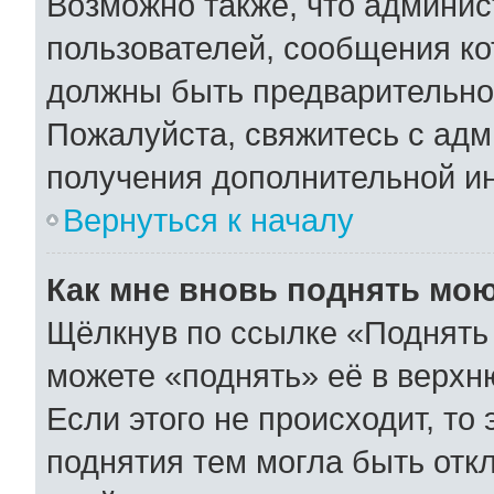
Возможно также, что админис
пользователей, сообщения ко
должны быть предварительно
Пожалуйста, свяжитесь с ад
получения дополнительной и
Вернуться к началу
Как мне вновь поднять мо
Щёлкнув по ссылке «Поднять 
можете «поднять» её в верхн
Если этого не происходит, то 
поднятия тем могла быть отк