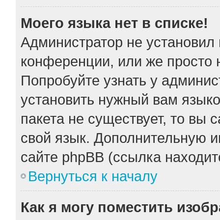
Моего языка нет в списке!
Администратор не установил 
конференции, или же просто 
Попробуйте узнать у админис
установить нужный вам языков
пакета не существует, то вы 
свой язык. Дополнительную 
сайте phpBB (ссылка находит
Вернуться к началу
Как я могу поместить изоб