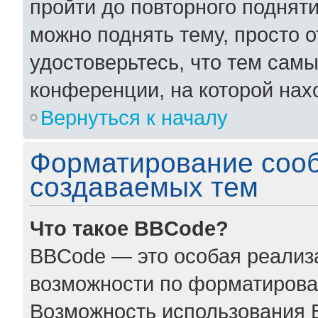
пройти до повторного поднят
можно поднять тему, просто о
удостоверьтесь, что тем сам
конференции, на которой нах
Вернуться к началу
Форматирование соо
создаваемых тем
Что такое BBCode?
BBCode — это особая реали
возможности по форматирова
Возможность использования 