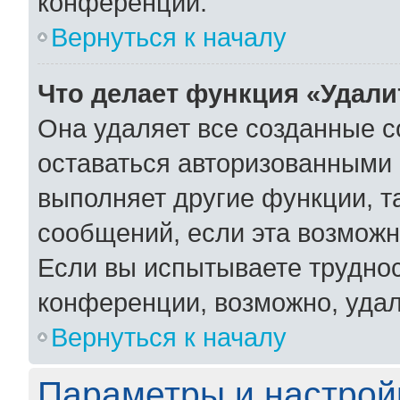
конференции.
Вернуться к началу
Что делает функция «Удали
Она удаляет все созданные c
оставаться авторизованными 
выполняет другие функции, т
сообщений, если эта возмож
Если вы испытываете труднос
конференции, возможно, удал
Вернуться к началу
Параметры и настрой