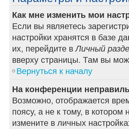
Как мне изменить мои наст
Если вы являетесь зарегистр
настройки хранятся в базе д
их, перейдите в
Личный разд
вверху страницы. Там вы мож
Вернуться к началу
На конференции неправиль
Возможно, отображается врем
поясу, а не к тому, в котором
измените в личных настройках