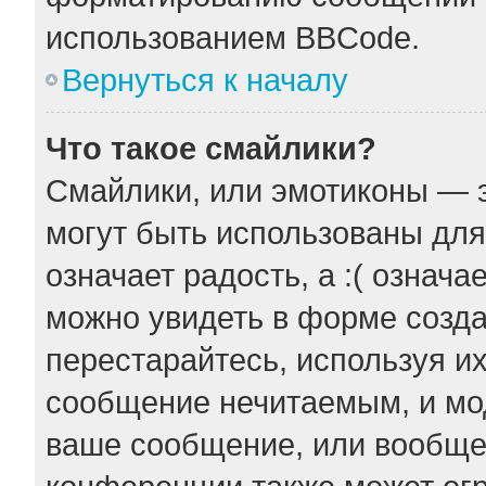
использованием BBCode.
Вернуться к началу
Что такое смайлики?
Смайлики, или эмотиконы — э
могут быть использованы для
означает радость, а :( означ
можно увидеть в форме созда
перестарайтесь, используя их
сообщение нечитаемым, и мо
ваше сообщение, или вообще