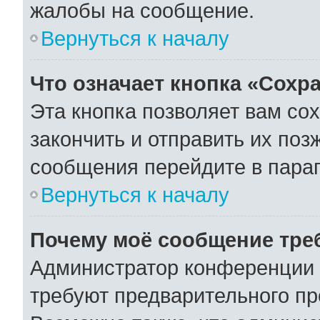
жалобы на сообщение.
Вернуться к началу
Что означает кнопка «Сохр
Эта кнопка позволяет вам со
закончить и отправить их поз
сообщения перейдите в параг
Вернуться к началу
Почему моё сообщение тре
Администратор конференции 
требуют предварительного пр