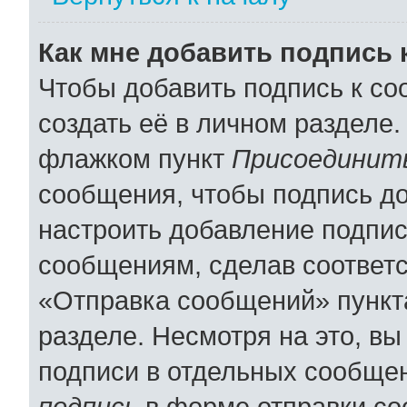
Как мне добавить подпись
Чтобы добавить подпись к с
создать её в личном разделе.
флажком пункт
Присоединить
сообщения, чтобы подпись д
настроить добавление подпи
сообщениям, сделав соответ
«Отправка сообщений» пункт
разделе. Несмотря на это, в
подписи в отдельных сообще
подпись
в форме отправки со