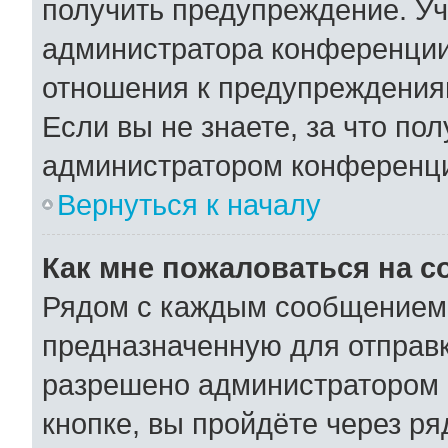
получить предупреждение. Уч
администратора конференции,
отношения к предупреждения
Если вы не знаете, за что по
администратором конференц
Вернуться к началу
Как мне пожаловаться на 
Рядом с каждым сообщением 
предназначенную для отправк
разрешено администратором 
кнопке, вы пройдёте через р