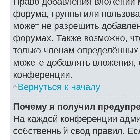
Право добавления вложений 
форума, группы или пользов
может не разрешить добавле
форумах. Также возможно, ч
только членам определённых 
можете добавлять вложения,
конференции.
Вернуться к началу
Почему я получил предупр
На каждой конференции адми
собственный свод правил. Ес