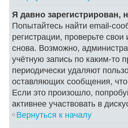
Я давно зарегистрирован, н
Попытайтесь найти email-соо
регистрации, проверьте свои 
снова. Возможно, администра
учётную запись по каким-то 
периодически удаляют пользо
оставляющих сообщения, что
Если это произошло, попробу
активнее участвовать в диску
Вернуться к началу