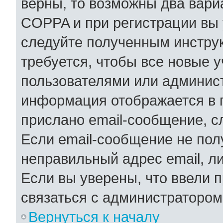
верны, то возможны два вари
COPPA и при регистрации вы у
следуйте полученным инстру
требуется, чтобы все новые 
пользователями или админист
информация отображается в 
прислано email-сообщение, с
Если email-сообщение не полу
неправильный адрес email, л
Если вы уверены, что ввели 
связаться с администратором
Вернуться к началу