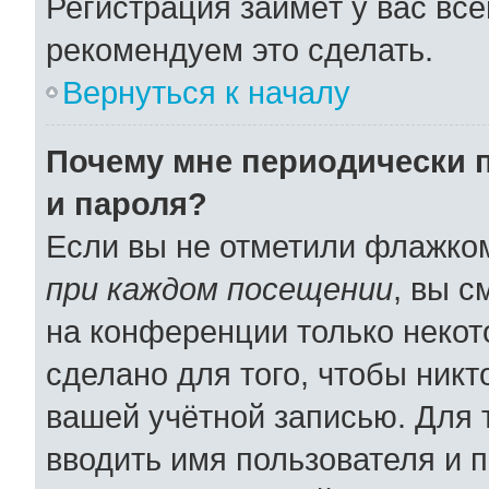
Регистрация займёт у вас все
рекомендуем это сделать.
Вернуться к началу
Почему мне периодически 
и пароля?
Если вы не отметили флажко
при каждом посещении
, вы 
на конференции только некот
сделано для того, чтобы никт
вашей учётной записью. Для 
вводить имя пользователя и 