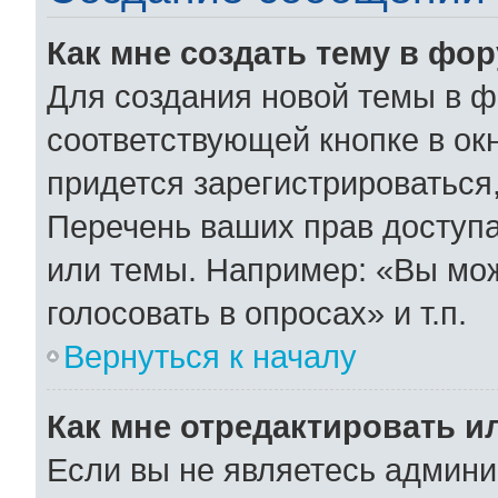
Как мне создать тему в фо
Для создания новой темы в 
соответствующей кнопке в ок
придется зарегистрироваться
Перечень ваших прав доступа
или темы. Например: «Вы мо
голосовать в опросах» и т.п.
Вернуться к началу
Как мне отредактировать и
Если вы не являетесь админ