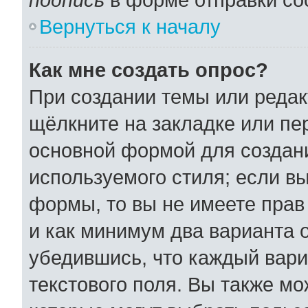
Вернуться к началу
Как мне создать опрос?
При создании темы или реда
щёлкните на закладке или п
основной формой для создани
используемого стиля; если вы
формы, то вы не имеете прав
и как минимум два варианта 
убедившись, что каждый вари
текстового поля. Вы также мо