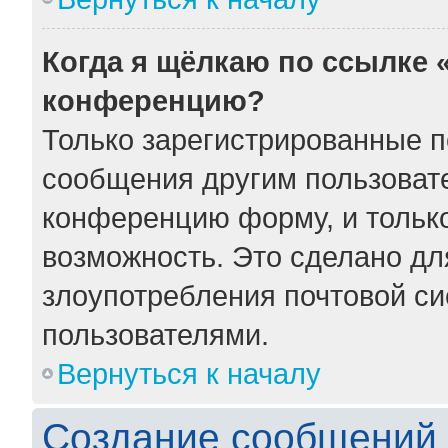
Когда я щёлкаю по ссылке «
конференцию?
Только зарегистрированные по
сообщения другим пользоват
конференцию форму, и тольк
возможность. Это сделано для
злоупотребления почтовой с
пользователями.
Вернуться к началу
Создание сообщений