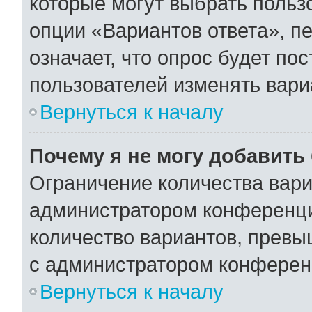
которые могут выбрать польз
опции «Вариантов ответа», пе
означает, что опрос будет по
пользователей изменять вариа
Вернуться к началу
Почему я не могу добавить
Ограничение количества вари
администратором конференци
количество вариантов, превы
с администратором конферен
Вернуться к началу