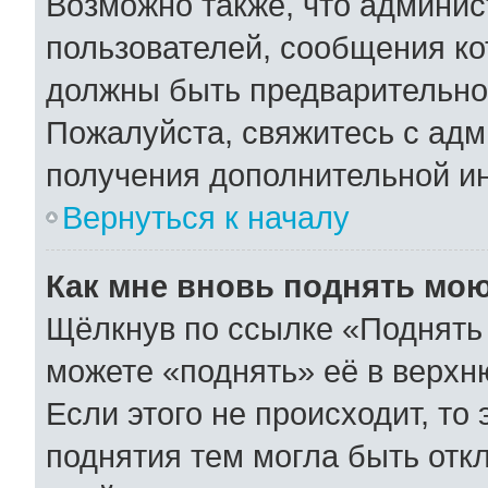
Возможно также, что админис
пользователей, сообщения ко
должны быть предварительно
Пожалуйста, свяжитесь с ад
получения дополнительной и
Вернуться к началу
Как мне вновь поднять мо
Щёлкнув по ссылке «Поднять 
можете «поднять» её в верхн
Если этого не происходит, то 
поднятия тем могла быть отк