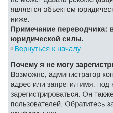
является объектом юридичес
ниже.
Примечание переводчика: в
юридической силы.
Вернуться к началу
Почему я не могу зарегист
Возможно, администратор ко
адрес или запретил имя, под
зарегистрироваться. Он такж
пользователей. Обратитесь 