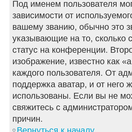
Под именем пользователя мог
зависимости от используемого
вашему званию, обычно это зв
указывающие на то, сколько 
статус на конференции. Втор
изображение, известно как «
каждого пользователя. От ад
поддержка аватар, и от него 
использованы. Если вы не мо
свяжитесь с администраторо
причин.
Вернуться к началу