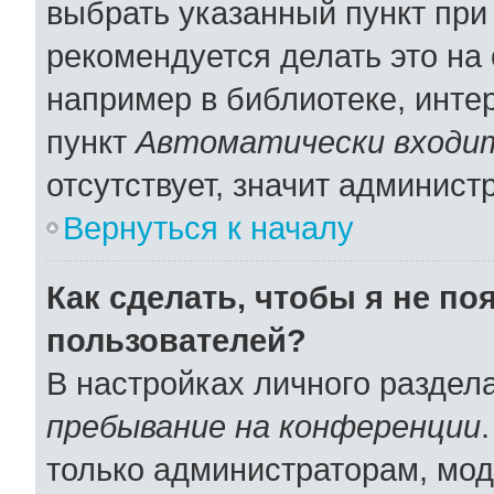
выбрать указанный пункт при
рекомендуется делать это н
например в библиотеке, интер
пункт
Автоматически входит
отсутствует, значит админист
Вернуться к началу
Как сделать, чтобы я не по
пользователей?
В настройках личного раздел
пребывание на конференции
только администраторам, мод