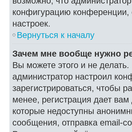
возможно, что администратор
конфигурацию конференции, 
настроек.
Вернуться к началу
Зачем мне вообще нужно р
Вы можете этого и не делать. 
администратор настроил кон
зарегистрироваться, чтобы р
менее, регистрация дает вам
которые недоступны анонимн
сообщения, отправка email-со