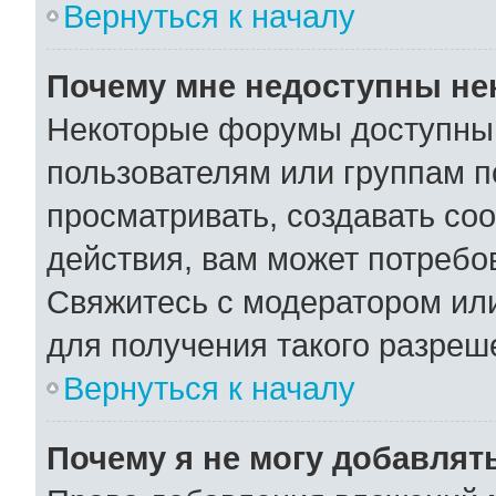
Вернуться к началу
Почему мне недоступны н
Некоторые форумы доступны
пользователям или группам п
просматривать, создавать со
действия, вам может потребо
Свяжитесь с модератором ил
для получения такого разреш
Вернуться к началу
Почему я не могу добавлят