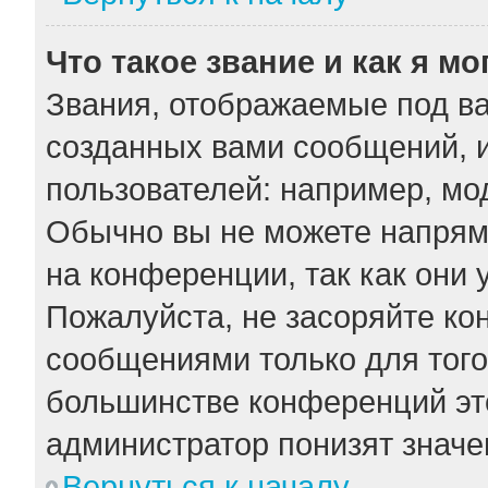
Что такое звание и как я мо
Звания, отображаемые под в
созданных вами сообщений, 
пользователей: например, мо
Обычно вы не можете напрям
на конференции, так как они
Пожалуйста, не засоряйте к
сообщениями только для того
большинстве конференций эт
администратор понизят значе
Вернуться к началу