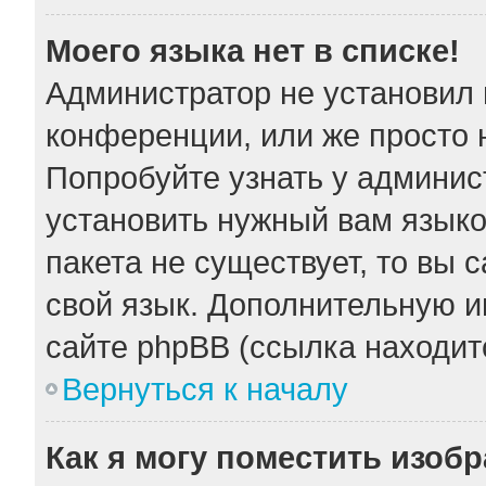
Моего языка нет в списке!
Администратор не установил 
конференции, или же просто 
Попробуйте узнать у админис
установить нужный вам языков
пакета не существует, то вы 
свой язык. Дополнительную 
сайте phpBB (ссылка находит
Вернуться к началу
Как я могу поместить изоб