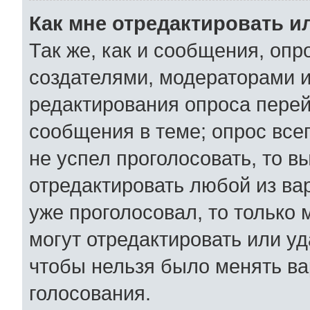
Как мне отредактировать и
Так же, как и сообщения, опр
создателями, модераторами 
редактирования опроса перей
сообщения в теме; опрос всег
не успел проголосовать, то в
отредактировать любой из вар
уже проголосовал, то только
могут отредактировать или уд
чтобы нельзя было менять ва
голосования.