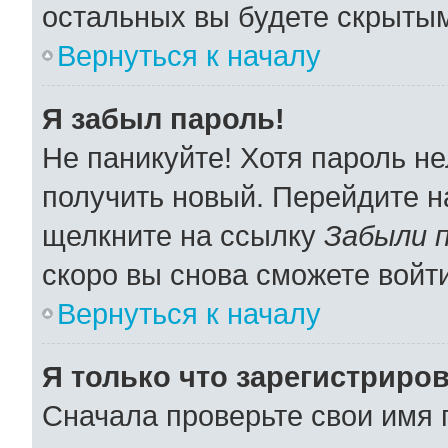
остальных вы будете скрыты
Вернуться к началу
Я забыл пароль!
Не паникуйте! Хотя пароль не
получить новый. Перейдите н
щелкните на ссылку
Забыли 
скоро вы снова сможете войт
Вернуться к началу
Я только что зарегистриров
Сначала проверьте свои имя 