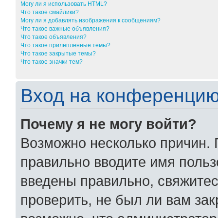
Могу ли я использовать HTML?
Что такое смайлики?
Могу ли я добавлять изображения к сообщениям?
Что такое важные объявления?
Что такое объявления?
Что такое прилепленные темы?
Что такое закрытые темы?
Что такое значки тем?
Вход на конференцию
Почему я не могу войти?
Возможно несколько причин. 
правильно вводите имя польз
введены правильно, свяжитес
проверить, не был ли вам за