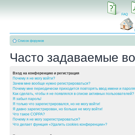
FAQ
Список форумов
Часто задаваемые в
Вход на конференцию и регистрация
Почему я не могу войти?
Зачем мне вообще нужно регистрироваться?
Почему мне периодически приходится повторять ввод имени и парол
Как сделать, чтобы я не появлялся в списке активных пользователей?
Я забыл пароль!
Я только что зарегистрировался, но не могу войти!
Я давно зарегистрирован, но больше не могу войти!
Что такое COPPA?
Почему я не могу зарегистрироваться?
Что делает функция «Удалить cookies конференции»?