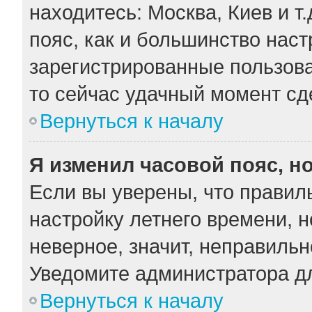
находитесь: Москва, Киев и т.
пояс, как и большинство наст
зарегистрированные пользова
то сейчас удачный момент сде
Вернуться к началу
Я изменил часовой пояс, н
Если вы уверены, что правил
настройку летнего времени, 
неверное, значит, неправильн
Уведомите администратора д
Вернуться к началу