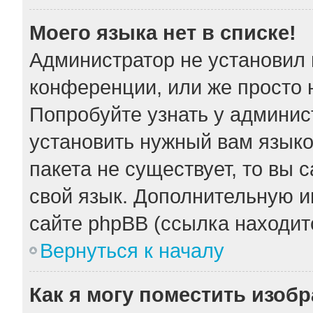
Моего языка нет в списке!
Администратор не установил 
конференции, или же просто 
Попробуйте узнать у админис
установить нужный вам языков
пакета не существует, то вы 
свой язык. Дополнительную 
сайте phpBB (ссылка находит
Вернуться к началу
Как я могу поместить изоб