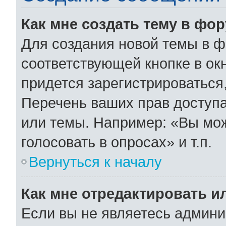
Как мне создать тему в фо
Для создания новой темы в 
соответствующей кнопке в ок
придется зарегистрироваться
Перечень ваших прав доступа
или темы. Например: «Вы мо
голосовать в опросах» и т.п.
Вернуться к началу
Как мне отредактировать и
Если вы не являетесь админ