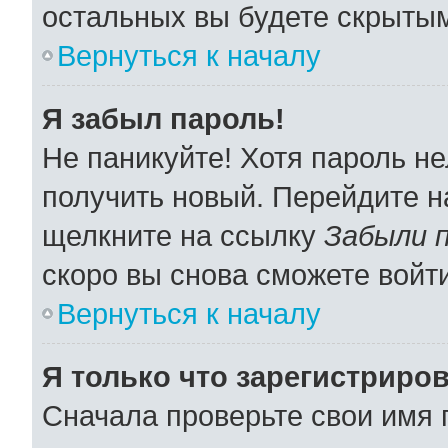
остальных вы будете скрыты
Вернуться к началу
Я забыл пароль!
Не паникуйте! Хотя пароль не
получить новый. Перейдите н
щелкните на ссылку
Забыли 
скоро вы снова сможете войт
Вернуться к началу
Я только что зарегистриров
Сначала проверьте свои имя 