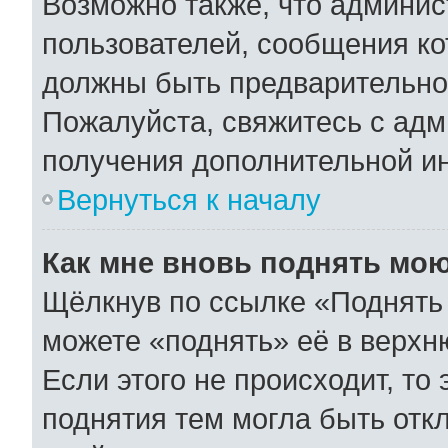
Возможно также, что админис
пользователей, сообщения ко
должны быть предварительно
Пожалуйста, свяжитесь с ад
получения дополнительной и
Вернуться к началу
Как мне вновь поднять мо
Щёлкнув по ссылке «Поднять 
можете «поднять» её в верхн
Если этого не происходит, то 
поднятия тем могла быть отк