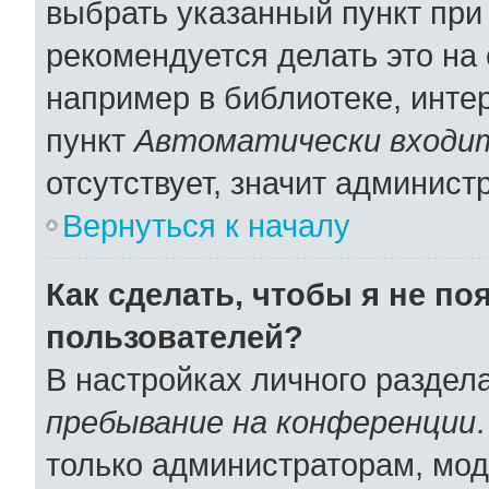
выбрать указанный пункт при
рекомендуется делать это н
например в библиотеке, интер
пункт
Автоматически входит
отсутствует, значит админист
Вернуться к началу
Как сделать, чтобы я не по
пользователей?
В настройках личного раздел
пребывание на конференции
только администраторам, мод