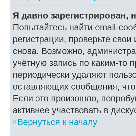
Я давно зарегистрирован, н
Попытайтесь найти email-соо
регистрации, проверьте свои 
снова. Возможно, администра
учётную запись по каким-то 
периодически удаляют пользо
оставляющих сообщения, что
Если это произошло, попробу
активнее участвовать в диску
Вернуться к началу