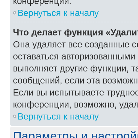
конференции.
Вернуться к началу
Что делает функция «Удали
Она удаляет все созданные c
оставаться авторизованными 
выполняет другие функции, т
сообщений, если эта возмож
Если вы испытываете труднос
конференции, возможно, удал
Вернуться к началу
Параметры и настрой