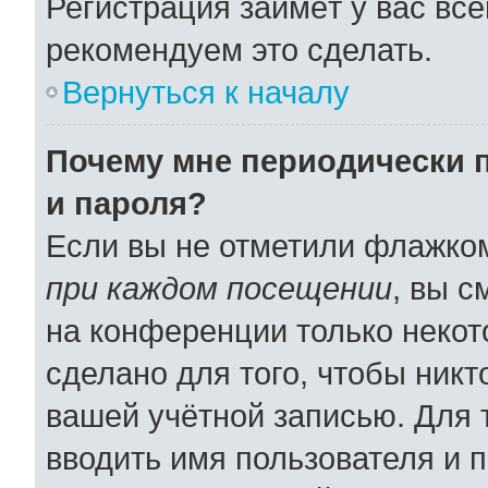
Регистрация займёт у вас все
рекомендуем это сделать.
Вернуться к началу
Почему мне периодически 
и пароля?
Если вы не отметили флажко
при каждом посещении
, вы 
на конференции только некот
сделано для того, чтобы никт
вашей учётной записью. Для 
вводить имя пользователя и 