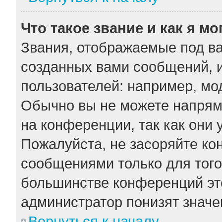
Что такое звание и как я мо
Звания, отображаемые под в
созданных вами сообщений, 
пользователей: например, мо
Обычно вы не можете напрям
на конференции, так как они
Пожалуйста, не засоряйте к
сообщениями только для того
большинстве конференций эт
администратор понизят значе
Вернуться к началу