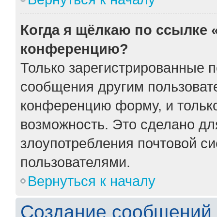
Когда я щёлкаю по ссылке «
конференцию?
Только зарегистрированные по
сообщения другим пользоват
конференцию форму, и тольк
возможность. Это сделано для
злоупотребления почтовой с
пользователями.
Вернуться к началу
Создание сообщений