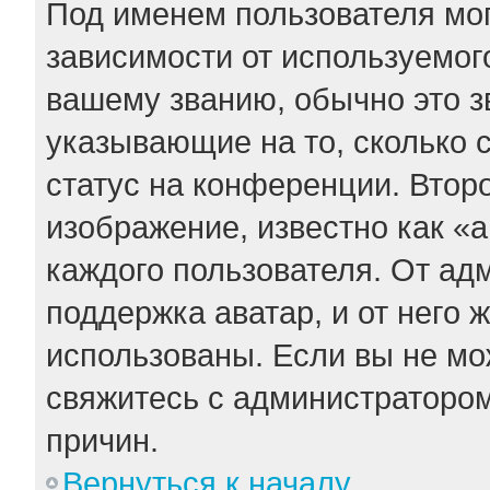
Под именем пользователя мог
зависимости от используемого
вашему званию, обычно это зв
указывающие на то, сколько 
статус на конференции. Втор
изображение, известно как «
каждого пользователя. От ад
поддержка аватар, и от него 
использованы. Если вы не мо
свяжитесь с администраторо
причин.
Вернуться к началу