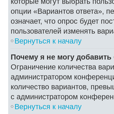
которые могут выбрать польз
опции «Вариантов ответа», пе
означает, что опрос будет по
пользователей изменять вариа
Вернуться к началу
Почему я не могу добавить
Ограничение количества вари
администратором конференци
количество вариантов, превы
с администратором конферен
Вернуться к началу