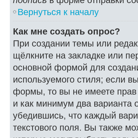
Вернуться к началу
Как мне создать опрос?
При создании темы или реда
щёлкните на закладке или п
основной формой для создани
используемого стиля; если вы
формы, то вы не имеете прав
и как минимум два варианта 
убедившись, что каждый вари
текстового поля. Вы также мо