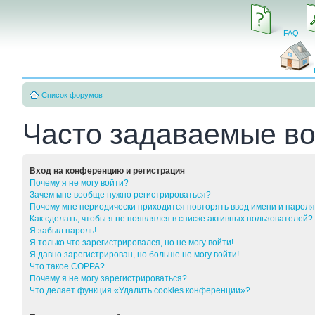
FAQ
Список форумов
Часто задаваемые в
Вход на конференцию и регистрация
Почему я не могу войти?
Зачем мне вообще нужно регистрироваться?
Почему мне периодически приходится повторять ввод имени и парол
Как сделать, чтобы я не появлялся в списке активных пользователей?
Я забыл пароль!
Я только что зарегистрировался, но не могу войти!
Я давно зарегистрирован, но больше не могу войти!
Что такое COPPA?
Почему я не могу зарегистрироваться?
Что делает функция «Удалить cookies конференции»?