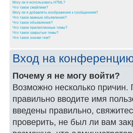
Могу ли я использовать HTML?
Что такое смайлики?
Могу ли я добавлять изображения к сообщениям?
Что такое важные объявления?
Что такое объявления?
Что такое прилепленные темы?
Что такое закрытые темы?
Что такое значки тем?
Вход на конференцию
Почему я не могу войти?
Возможно несколько причин. 
правильно вводите имя польз
введены правильно, свяжитес
проверить, не был ли вам за