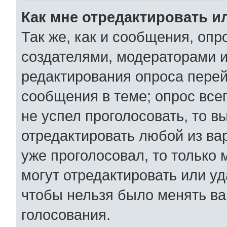
Как мне отредактировать и
Так же, как и сообщения, опр
создателями, модераторами 
редактирования опроса перей
сообщения в теме; опрос всег
не успел проголосовать, то в
отредактировать любой из вар
уже проголосовал, то только
могут отредактировать или уд
чтобы нельзя было менять ва
голосования.