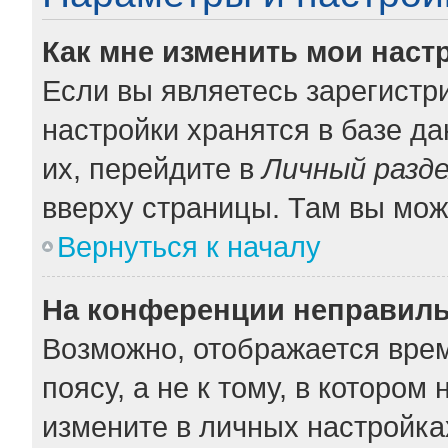
Как мне изменить мои наст
Если вы являетесь зарегистр
настройки хранятся в базе д
их, перейдите в
Личный разд
вверху страницы. Там вы мож
Вернуться к началу
На конференции неправиль
Возможно, отображается врем
поясу, а не к тому, в котором
измените в личных настройках