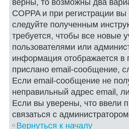
верны, то возможны два вари
COPPA и при регистрации вы у
следуйте полученным инстру
требуется, чтобы все новые 
пользователями или админист
информация отображается в 
прислано email-сообщение, с
Если email-сообщение не полу
неправильный адрес email, л
Если вы уверены, что ввели 
связаться с администратором
Вернуться к началу