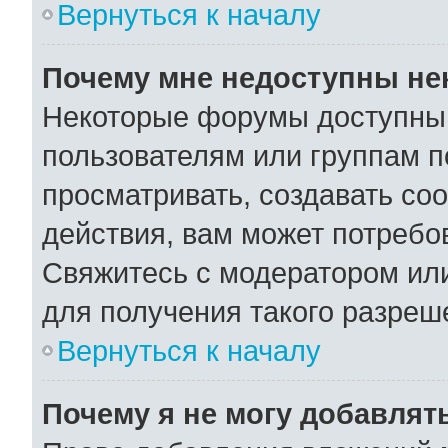
Вернуться к началу
Почему мне недоступны н
Некоторые форумы доступны
пользователям или группам п
просматривать, создавать со
действия, вам может потребо
Свяжитесь с модератором ил
для получения такого разреш
Вернуться к началу
Почему я не могу добавлят