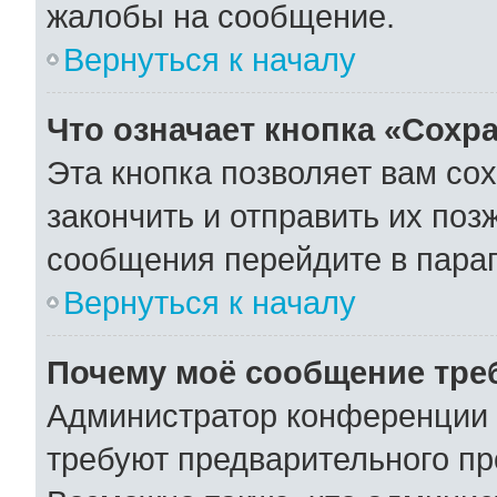
жалобы на сообщение.
Вернуться к началу
Что означает кнопка «Сохр
Эта кнопка позволяет вам со
закончить и отправить их поз
сообщения перейдите в параг
Вернуться к началу
Почему моё сообщение тре
Администратор конференции 
требуют предварительного пр