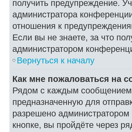
получить предупреждение. Уч
администратора конференции,
отношения к предупреждения
Если вы не знаете, за что по
администратором конференц
Вернуться к началу
Как мне пожаловаться на 
Рядом с каждым сообщением 
предназначенную для отправк
разрешено администратором 
кнопке, вы пройдёте через р