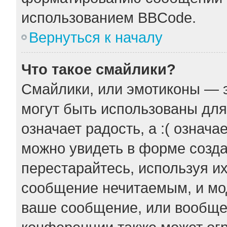
использованием BBCode.
Вернуться к началу
Что такое смайлики?
Смайлики, или эмотиконы — э
могут быть использованы для
означает радость, а :( означ
можно увидеть в форме созда
перестарайтесь, используя их
сообщение нечитаемым, и мо
ваше сообщение, или вообще