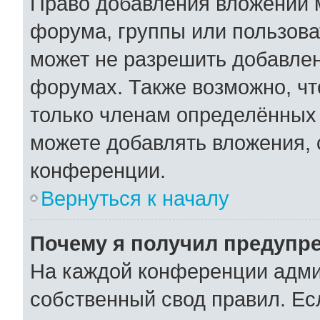
Право добавления вложений 
форума, группы или пользов
может не разрешить добавле
форумах. Также возможно, ч
только членам определённых 
можете добавлять вложения,
конференции.
Вернуться к началу
Почему я получил предупр
На каждой конференции адми
собственный свод правил. Ес