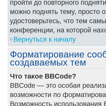
пройти до повторного поднят
можно поднять тему, просто о
удостоверьтесь, что тем сам
конференции, на которой нах
Вернуться к началу
Форматирование соо
создаваемых тем
Что такое BBCode?
BBCode — это особая реали
возможности по форматирова
Возможность использования 