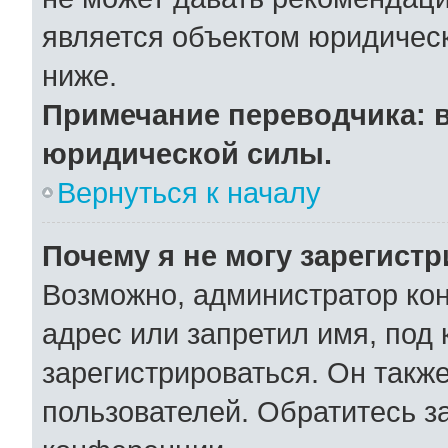
является объектом юридичес
ниже.
Примечание переводчика: в
юридической силы.
Вернуться к началу
Почему я не могу зарегист
Возможно, администратор ко
адрес или запретил имя, под
зарегистрироваться. Он такж
пользователей. Обратитесь 