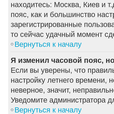
находитесь: Москва, Киев и т.
пояс, как и большинство наст
зарегистрированные пользова
то сейчас удачный момент сде
Вернуться к началу
Я изменил часовой пояс, н
Если вы уверены, что правил
настройку летнего времени, 
неверное, значит, неправильн
Уведомите администратора д
Вернуться к началу