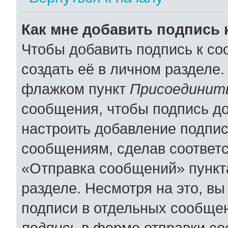
Как мне добавить подпись
Чтобы добавить подпись к с
создать её в личном разделе.
флажком пункт
Присоединить
сообщения, чтобы подпись д
настроить добавление подпи
сообщениям, сделав соответ
«Отправка сообщений» пункт
разделе. Несмотря на это, в
подписи в отдельных сообще
подпись
в форме отправки со