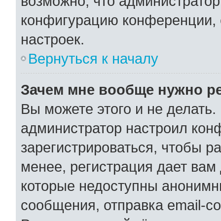
возможно, что администратор
конфигурацию конференции, 
настроек.
Вернуться к началу
Зачем мне вообще нужно р
Вы можете этого и не делать. 
администратор настроил кон
зарегистрироваться, чтобы р
менее, регистрация дает вам
которые недоступны анонимн
сообщения, отправка email-со