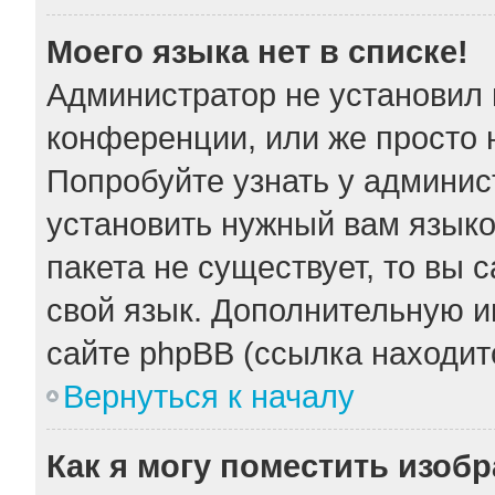
Моего языка нет в списке!
Администратор не установил 
конференции, или же просто 
Попробуйте узнать у админис
установить нужный вам языков
пакета не существует, то вы 
свой язык. Дополнительную 
сайте phpBB (ссылка находит
Вернуться к началу
Как я могу поместить изоб