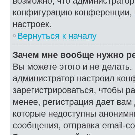
возможно, что администратор
конфигурацию конференции, 
настроек.
Вернуться к началу
Зачем мне вообще нужно р
Вы можете этого и не делать. 
администратор настроил кон
зарегистрироваться, чтобы р
менее, регистрация дает вам
которые недоступны анонимн
сообщения, отправка email-со