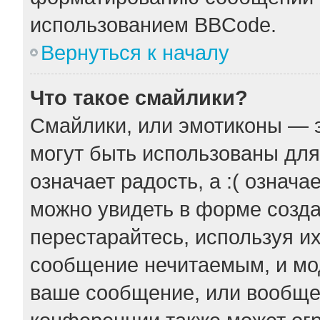
использованием BBCode.
Вернуться к началу
Что такое смайлики?
Смайлики, или эмотиконы — э
могут быть использованы для
означает радость, а :( означ
можно увидеть в форме созда
перестарайтесь, используя их
сообщение нечитаемым, и мо
ваше сообщение, или вообще