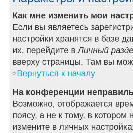
Как мне изменить мои наст
Если вы являетесь зарегистр
настройки хранятся в базе д
их, перейдите в
Личный разд
вверху страницы. Там вы мож
Вернуться к началу
На конференции неправиль
Возможно, отображается врем
поясу, а не к тому, в котором
измените в личных настройках