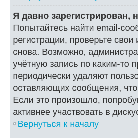
Я давно зарегистрирован, н
Попытайтесь найти email-соо
регистрации, проверьте свои 
снова. Возможно, администра
учётную запись по каким-то 
периодически удаляют пользо
оставляющих сообщения, что
Если это произошло, попробу
активнее участвовать в диску
Вернуться к началу