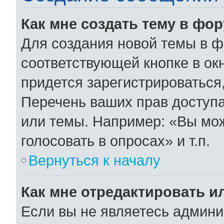
Как мне создать тему в фо
Для создания новой темы в 
соответствующей кнопке в ок
придется зарегистрироваться
Перечень ваших прав доступа
или темы. Например: «Вы мо
голосовать в опросах» и т.п.
Вернуться к началу
Как мне отредактировать и
Если вы не являетесь админ