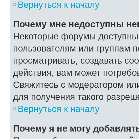
Вернуться к началу
Почему мне недоступны н
Некоторые форумы доступны
пользователям или группам п
просматривать, создавать со
действия, вам может потребо
Свяжитесь с модератором ил
для получения такого разреш
Вернуться к началу
Почему я не могу добавлят