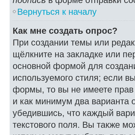
Вернуться к началу
Как мне создать опрос?
При создании темы или реда
щёлкните на закладке или п
основной формой для создани
используемого стиля; если вы
формы, то вы не имеете прав
и как минимум два варианта 
убедившись, что каждый вари
текстового поля. Вы также мо