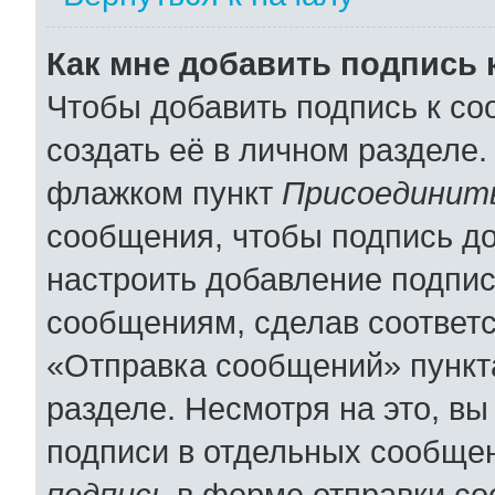
Как мне добавить подпись
Чтобы добавить подпись к с
создать её в личном разделе.
флажком пункт
Присоединить
сообщения, чтобы подпись д
настроить добавление подпи
сообщениям, сделав соответ
«Отправка сообщений» пункт
разделе. Несмотря на это, в
подписи в отдельных сообще
подпись
в форме отправки со