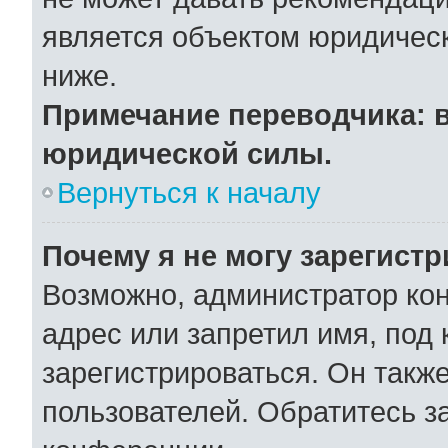
является объектом юридичес
ниже.
Примечание переводчика: в
юридической силы.
Вернуться к началу
Почему я не могу зарегист
Возможно, администратор ко
адрес или запретил имя, под
зарегистрироваться. Он такж
пользователей. Обратитесь 