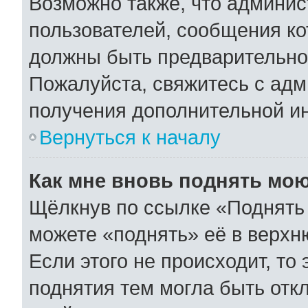
Возможно также, что админис
пользователей, сообщения ко
должны быть предварительно
Пожалуйста, свяжитесь с ад
получения дополнительной и
Вернуться к началу
Как мне вновь поднять мо
Щёлкнув по ссылке «Поднять 
можете «поднять» её в верхн
Если этого не происходит, то 
поднятия тем могла быть отк