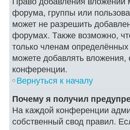
Право добавления вложений 
форума, группы или пользов
может не разрешить добавле
форумах. Также возможно, ч
только членам определённых 
можете добавлять вложения,
конференции.
Вернуться к началу
Почему я получил предупр
На каждой конференции адми
собственный свод правил. Ес