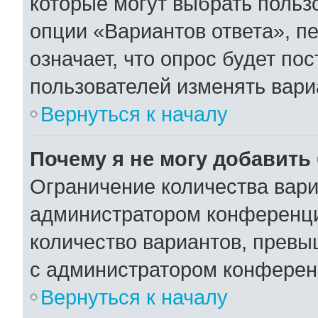
которые могут выбрать польз
опции «Вариантов ответа», пе
означает, что опрос будет по
пользователей изменять вариа
Вернуться к началу
Почему я не могу добавить
Ограничение количества вари
администратором конференци
количество вариантов, превы
с администратором конферен
Вернуться к началу