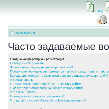
FAQ
Список форумов
Часто задаваемые в
Вход на конференцию и регистрация
Почему я не могу войти?
Зачем мне вообще нужно регистрироваться?
Почему мне периодически приходится повторять ввод имени и парол
Как сделать, чтобы я не появлялся в списке активных пользователей?
Я забыл пароль!
Я только что зарегистрировался, но не могу войти!
Я давно зарегистрирован, но больше не могу войти!
Что такое COPPA?
Почему я не могу зарегистрироваться?
Что делает функция «Удалить cookies конференции»?