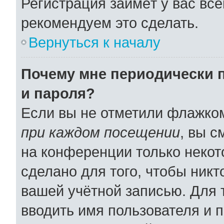
Регистрация займёт у вас все
рекомендуем это сделать.
Вернуться к началу
Почему мне периодически 
и пароля?
Если вы не отметили флажко
при каждом посещении
, вы 
на конференции только некот
сделано для того, чтобы никт
вашей учётной записью. Для 
вводить имя пользователя и 