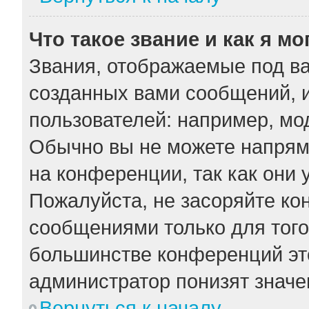
Что такое звание и как я мо
Звания, отображаемые под в
созданных вами сообщений, 
пользователей: например, мо
Обычно вы не можете напрям
на конференции, так как они
Пожалуйста, не засоряйте к
сообщениями только для того
большинстве конференций эт
администратор понизят значе
Вернуться к началу