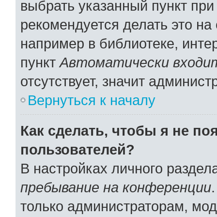
выбрать указанный пункт при
рекомендуется делать это н
например в библиотеке, интер
пункт
Автоматически входит
отсутствует, значит админист
Вернуться к началу
Как сделать, чтобы я не по
пользователей?
В настройках личного раздел
пребывание на конференции
только администраторам, мод