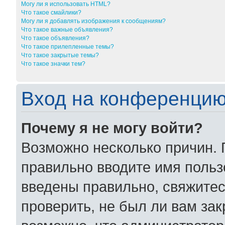
Могу ли я использовать HTML?
Что такое смайлики?
Могу ли я добавлять изображения к сообщениям?
Что такое важные объявления?
Что такое объявления?
Что такое прилепленные темы?
Что такое закрытые темы?
Что такое значки тем?
Вход на конференцию
Почему я не могу войти?
Возможно несколько причин. 
правильно вводите имя польз
введены правильно, свяжитес
проверить, не был ли вам за