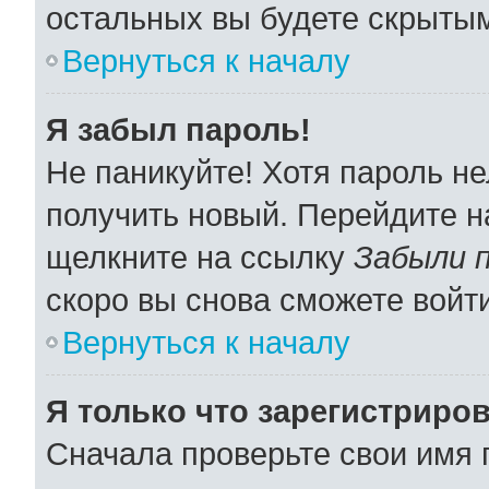
остальных вы будете скрыты
Вернуться к началу
Я забыл пароль!
Не паникуйте! Хотя пароль не
получить новый. Перейдите н
щелкните на ссылку
Забыли 
скоро вы снова сможете войт
Вернуться к началу
Я только что зарегистриров
Сначала проверьте свои имя 