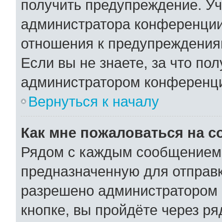
получить предупреждение. Уч
администратора конференции,
отношения к предупреждения
Если вы не знаете, за что по
администратором конференц
Вернуться к началу
Как мне пожаловаться на 
Рядом с каждым сообщением 
предназначенную для отправк
разрешено администратором 
кнопке, вы пройдёте через р