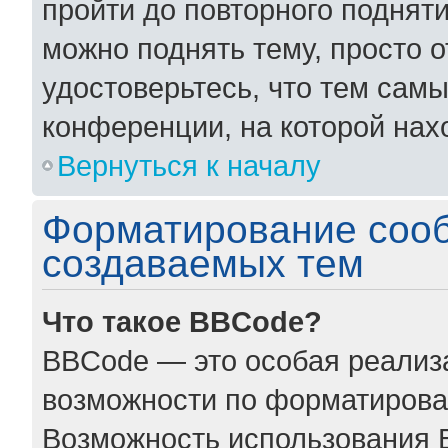
пройти до повторного поднят
можно поднять тему, просто о
удостоверьтесь, что тем сам
конференции, на которой нах
Вернуться к началу
Форматирование соо
создаваемых тем
Что такое BBCode?
BBCode — это особая реали
возможности по форматирова
Возможность использования 