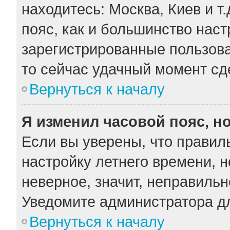
находитесь: Москва, Киев и т.
пояс, как и большинство наст
зарегистрированные пользова
то сейчас удачный момент сде
Вернуться к началу
Я изменил часовой пояс, н
Если вы уверены, что правил
настройку летнего времени, 
неверное, значит, неправильн
Уведомите администратора д
Вернуться к началу