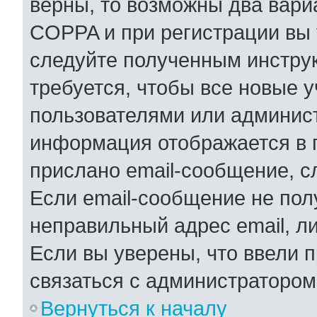
верны, то возможны два вари
COPPA и при регистрации вы у
следуйте полученным инстру
требуется, чтобы все новые 
пользователями или админист
информация отображается в 
прислано email-сообщение, с
Если email-сообщение не полу
неправильный адрес email, л
Если вы уверены, что ввели 
связаться с администратором
Вернуться к началу