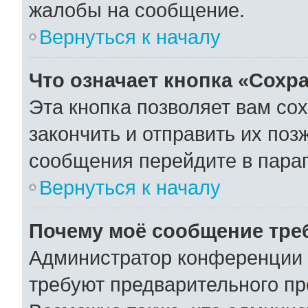
жалобы на сообщение.
Вернуться к началу
Что означает кнопка «Сохр
Эта кнопка позволяет вам со
закончить и отправить их поз
сообщения перейдите в параг
Вернуться к началу
Почему моё сообщение тре
Администратор конференции 
требуют предварительного пр