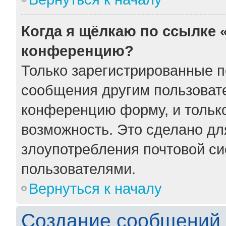
Когда я щёлкаю по ссылке «
конференцию?
Только зарегистрированные по
сообщения другим пользоват
конференцию форму, и тольк
возможность. Это сделано для
злоупотребления почтовой с
пользователями.
Вернуться к началу
Создание сообщений