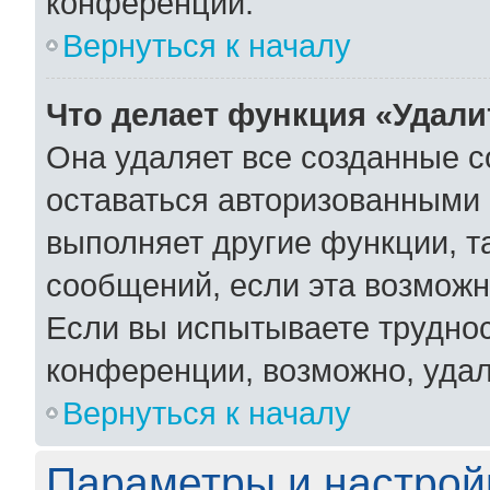
конференции.
Вернуться к началу
Что делает функция «Удали
Она удаляет все созданные c
оставаться авторизованными 
выполняет другие функции, т
сообщений, если эта возмож
Если вы испытываете труднос
конференции, возможно, удал
Вернуться к началу
Параметры и настрой