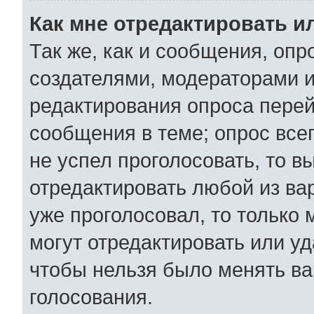
Как мне отредактировать и
Так же, как и сообщения, опр
создателями, модераторами 
редактирования опроса перей
сообщения в теме; опрос всег
не успел проголосовать, то в
отредактировать любой из вар
уже проголосовал, то только
могут отредактировать или уд
чтобы нельзя было менять ва
голосования.