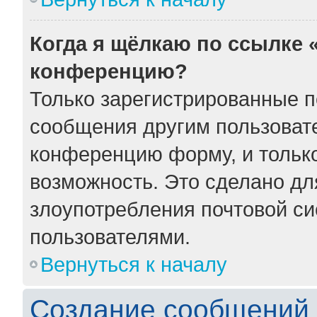
Когда я щёлкаю по ссылке «
конференцию?
Только зарегистрированные по
сообщения другим пользоват
конференцию форму, и тольк
возможность. Это сделано для
злоупотребления почтовой с
пользователями.
Вернуться к началу
Создание сообщений