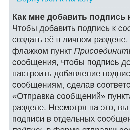
Как мне добавить подпись
Чтобы добавить подпись к с
создать её в личном разделе.
флажком пункт
Присоединить
сообщения, чтобы подпись д
настроить добавление подпи
сообщениям, сделав соответ
«Отправка сообщений» пункт
разделе. Несмотря на это, в
подписи в отдельных сообще
подпись
в форме отправки со