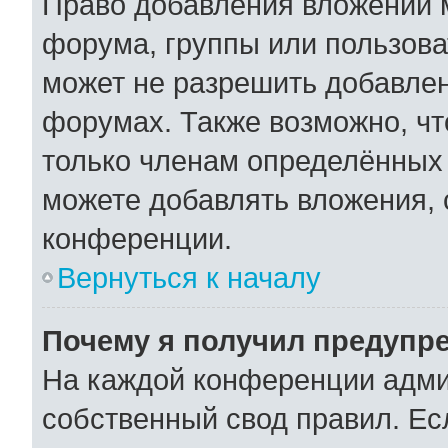
Право добавления вложений 
форума, группы или пользов
может не разрешить добавле
форумах. Также возможно, ч
только членам определённых 
можете добавлять вложения,
конференции.
Вернуться к началу
Почему я получил предупр
На каждой конференции адми
собственный свод правил. Ес