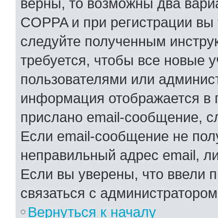
верны, то возможны два вари
COPPA и при регистрации вы у
следуйте полученным инстру
требуется, чтобы все новые 
пользователями или админист
информация отображается в 
прислано email-сообщение, с
Если email-сообщение не полу
неправильный адрес email, л
Если вы уверены, что ввели 
связаться с администратором
Вернуться к началу