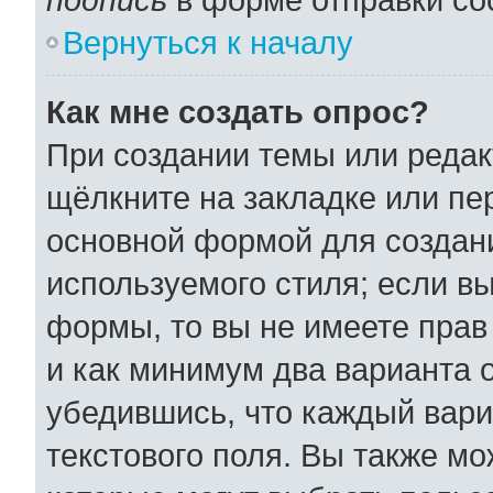
Вернуться к началу
Как мне создать опрос?
При создании темы или реда
щёлкните на закладке или п
основной формой для создани
используемого стиля; если вы
формы, то вы не имеете прав
и как минимум два варианта 
убедившись, что каждый вари
текстового поля. Вы также мо