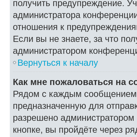
получить предупреждение. Уч
администратора конференции,
отношения к предупреждения
Если вы не знаете, за что по
администратором конференц
Вернуться к началу
Как мне пожаловаться на 
Рядом с каждым сообщением 
предназначенную для отправк
разрешено администратором 
кнопке, вы пройдёте через р