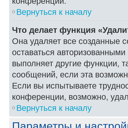
конференции.
Вернуться к началу
Что делает функция «Удали
Она удаляет все созданные c
оставаться авторизованными 
выполняет другие функции, т
сообщений, если эта возмож
Если вы испытываете труднос
конференции, возможно, удал
Вернуться к началу
Параметры и настрой