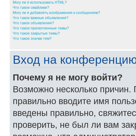
Могу ли я использовать HTML?
Что такое смайлики?
Могу ли я добавлять изображения к сообщениям?
Что такое важные объявления?
Что такое объявления?
Что такое прилепленные темы?
Что такое закрытые темы?
Что такое значки тем?
Вход на конференцию
Почему я не могу войти?
Возможно несколько причин. 
правильно вводите имя польз
введены правильно, свяжитес
проверить, не был ли вам за