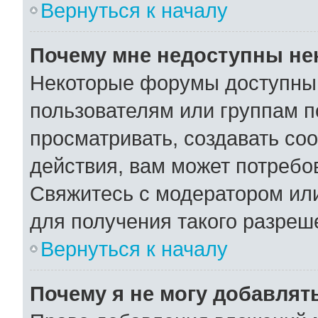
Вернуться к началу
Почему мне недоступны н
Некоторые форумы доступны
пользователям или группам п
просматривать, создавать со
действия, вам может потребо
Свяжитесь с модератором ил
для получения такого разреш
Вернуться к началу
Почему я не могу добавлят