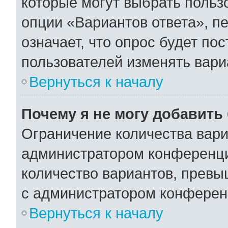
которые могут выбрать польз
опции «Вариантов ответа», пе
означает, что опрос будет по
пользователей изменять вариа
Вернуться к началу
Почему я не могу добавить
Ограничение количества вари
администратором конференци
количество вариантов, превы
с администратором конферен
Вернуться к началу