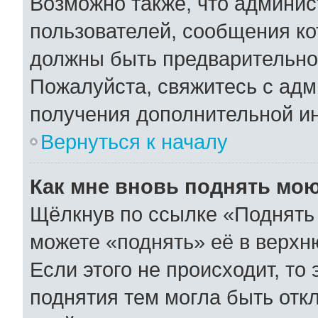
Возможно также, что админис
пользователей, сообщения ко
должны быть предварительно
Пожалуйста, свяжитесь с ад
получения дополнительной и
Вернуться к началу
Как мне вновь поднять мо
Щёлкнув по ссылке «Поднять 
можете «поднять» её в верхн
Если этого не происходит, то 
поднятия тем могла быть отк