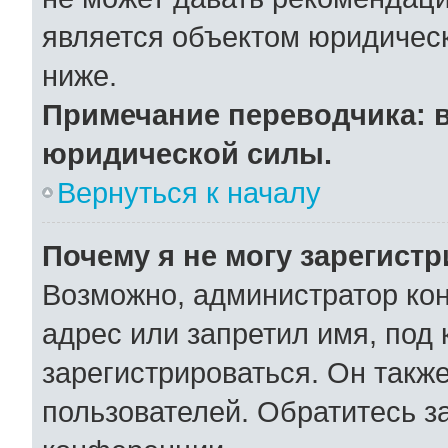
является объектом юридичес
ниже.
Примечание переводчика: в
юридической силы.
Вернуться к началу
Почему я не могу зарегист
Возможно, администратор ко
адрес или запретил имя, под
зарегистрироваться. Он такж
пользователей. Обратитесь 