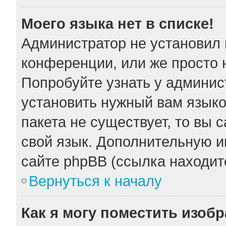
Моего языка нет в списке!
Администратор не установил 
конференции, или же просто 
Попробуйте узнать у админис
установить нужный вам языков
пакета не существует, то вы 
свой язык. Дополнительную 
сайте phpBB (ссылка находит
Вернуться к началу
Как я могу поместить изоб