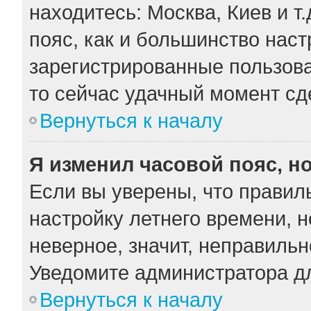
находитесь: Москва, Киев и т.
пояс, как и большинство наст
зарегистрированные пользова
то сейчас удачный момент сде
Вернуться к началу
Я изменил часовой пояс, н
Если вы уверены, что правил
настройку летнего времени, 
неверное, значит, неправильн
Уведомите администратора д
Вернуться к началу