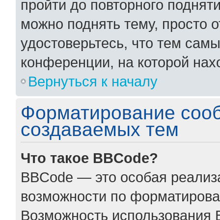
пройти до повторного поднят
можно поднять тему, просто о
удостоверьтесь, что тем сам
конференции, на которой нах
Вернуться к началу
Форматирование соо
создаваемых тем
Что такое BBCode?
BBCode — это особая реали
возможности по форматирова
Возможность использования 