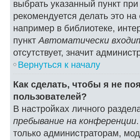
выбрать указанный пункт при
рекомендуется делать это н
например в библиотеке, интер
пункт
Автоматически входит
отсутствует, значит админист
Вернуться к началу
Как сделать, чтобы я не по
пользователей?
В настройках личного раздел
пребывание на конференции
только администраторам, мод