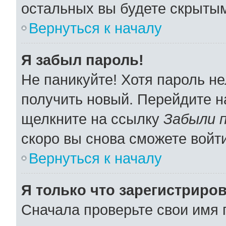
остальных вы будете скрыты
Вернуться к началу
Я забыл пароль!
Не паникуйте! Хотя пароль не
получить новый. Перейдите н
щелкните на ссылку
Забыли 
скоро вы снова сможете войт
Вернуться к началу
Я только что зарегистриров
Сначала проверьте свои имя 