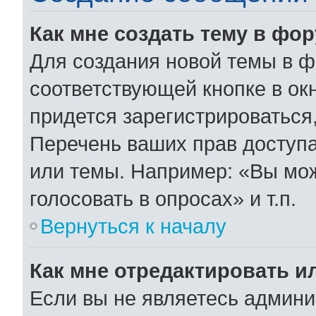
Как мне создать тему в фо
Для создания новой темы в 
соответствующей кнопке в ок
придется зарегистрироваться
Перечень ваших прав доступа
или темы. Например: «Вы мо
голосовать в опросах» и т.п.
Вернуться к началу
Как мне отредактировать и
Если вы не являетесь админ