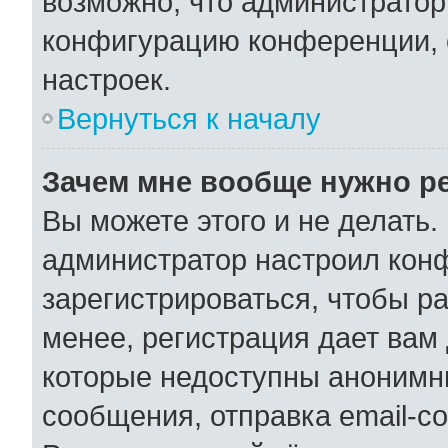
возможно, что администратор
конфигурацию конференции, 
настроек.
Вернуться к началу
Зачем мне вообще нужно р
Вы можете этого и не делать. 
администратор настроил кон
зарегистрироваться, чтобы р
менее, регистрация дает вам
которые недоступны анонимн
сообщения, отправка email-со