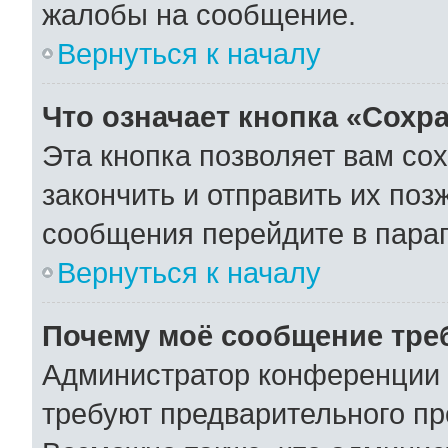
жалобы на сообщение.
Вернуться к началу
Что означает кнопка «Сохр
Эта кнопка позволяет вам со
закончить и отправить их поз
сообщения перейдите в параг
Вернуться к началу
Почему моё сообщение тре
Администратор конференции 
требуют предварительного пр