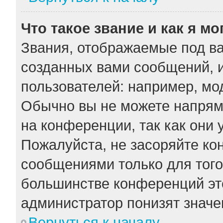
Что такое звание и как я мо
Звания, отображаемые под в
созданных вами сообщений, 
пользователей: например, мо
Обычно вы не можете напрям
на конференции, так как они
Пожалуйста, не засоряйте к
сообщениями только для того
большинстве конференций эт
администратор понизят значе
Вернуться к началу