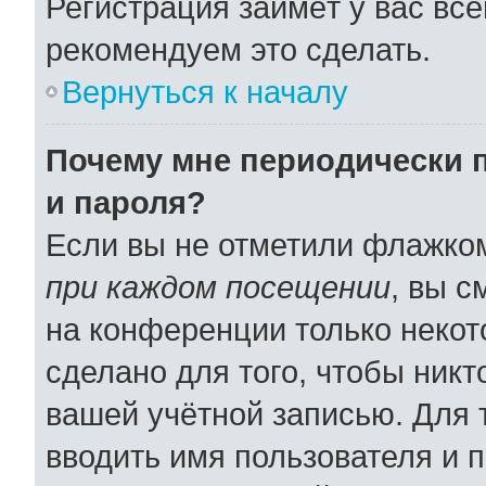
Регистрация займёт у вас все
рекомендуем это сделать.
Вернуться к началу
Почему мне периодически 
и пароля?
Если вы не отметили флажко
при каждом посещении
, вы 
на конференции только некот
сделано для того, чтобы никт
вашей учётной записью. Для 
вводить имя пользователя и 