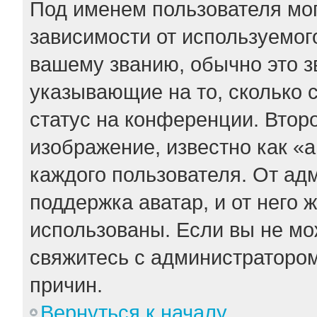
Под именем пользователя мог
зависимости от используемого
вашему званию, обычно это зв
указывающие на то, сколько 
статус на конференции. Втор
изображение, известно как «
каждого пользователя. От ад
поддержка аватар, и от него 
использованы. Если вы не мо
свяжитесь с администраторо
причин.
Вернуться к началу