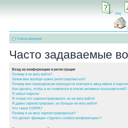
FAQ
Список форумов
Часто задаваемые в
Вход на конференцию и регистрация
Почему я не могу войти?
Зачем мне вообще нужно регистрироваться?
Почему мне периодически приходится повторять ввод имени и парол
Как сделать, чтобы я не появлялся в списке активных пользователей?
Я забыл пароль!
Я только что зарегистрировался, но не могу войти!
Я давно зарегистрирован, но больше не могу войти!
Что такое COPPA?
Почему я не могу зарегистрироваться?
Что делает функция «Удалить cookies конференции»?