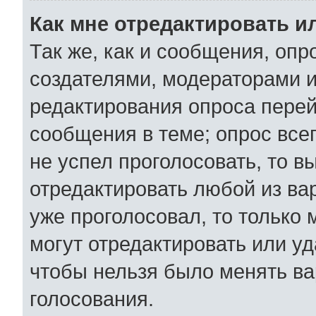
Как мне отредактировать и
Так же, как и сообщения, опр
создателями, модераторами 
редактирования опроса перей
сообщения в теме; опрос всег
не успел проголосовать, то в
отредактировать любой из вар
уже проголосовал, то только
могут отредактировать или уд
чтобы нельзя было менять ва
голосования.