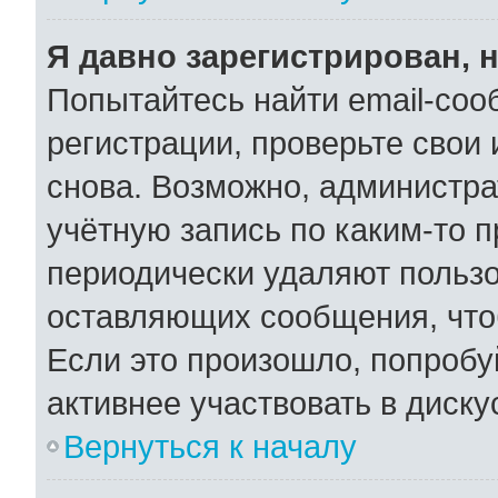
Я давно зарегистрирован, н
Попытайтесь найти email-соо
регистрации, проверьте свои 
снова. Возможно, администра
учётную запись по каким-то 
периодически удаляют пользо
оставляющих сообщения, что
Если это произошло, попробу
активнее участвовать в диску
Вернуться к началу