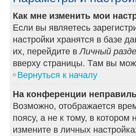
Как мне изменить мои наст
Если вы являетесь зарегистр
настройки хранятся в базе д
их, перейдите в
Личный разд
вверху страницы. Там вы мож
Вернуться к началу
На конференции неправиль
Возможно, отображается врем
поясу, а не к тому, в котором
измените в личных настройках