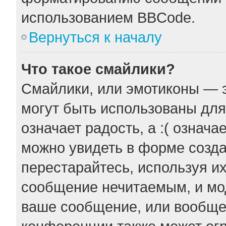
использованием BBCode.
Вернуться к началу
Что такое смайлики?
Смайлики, или эмотиконы — э
могут быть использованы для
означает радость, а :( означ
можно увидеть в форме созда
перестарайтесь, используя их
сообщение нечитаемым, и мо
ваше сообщение, или вообще