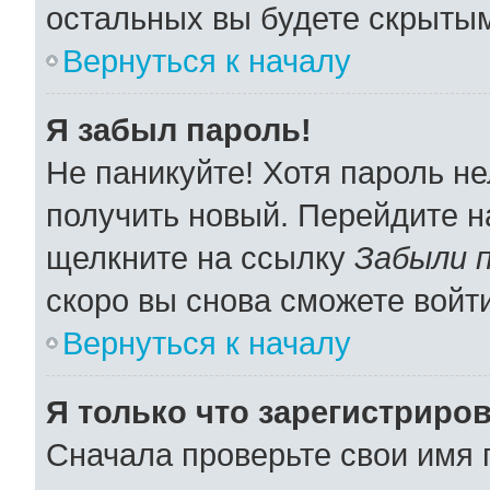
остальных вы будете скрыты
Вернуться к началу
Я забыл пароль!
Не паникуйте! Хотя пароль не
получить новый. Перейдите н
щелкните на ссылку
Забыли 
скоро вы снова сможете войт
Вернуться к началу
Я только что зарегистриров
Сначала проверьте свои имя 