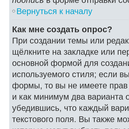
Вернуться к началу
Как мне создать опрос?
При создании темы или реда
щёлкните на закладке или п
основной формой для создани
используемого стиля; если вы
формы, то вы не имеете прав
и как минимум два варианта 
убедившись, что каждый вари
текстового поля. Вы также мо