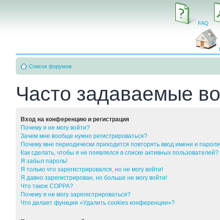
FAQ
Список форумов
Часто задаваемые в
Вход на конференцию и регистрация
Почему я не могу войти?
Зачем мне вообще нужно регистрироваться?
Почему мне периодически приходится повторять ввод имени и парол
Как сделать, чтобы я не появлялся в списке активных пользователей?
Я забыл пароль!
Я только что зарегистрировался, но не могу войти!
Я давно зарегистрирован, но больше не могу войти!
Что такое COPPA?
Почему я не могу зарегистрироваться?
Что делает функция «Удалить cookies конференции»?