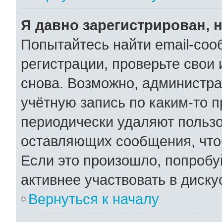
Я давно зарегистрирован, н
Попытайтесь найти email-соо
регистрации, проверьте свои 
снова. Возможно, администра
учётную запись по каким-то 
периодически удаляют пользо
оставляющих сообщения, что
Если это произошло, попробу
активнее участвовать в диску
Вернуться к началу