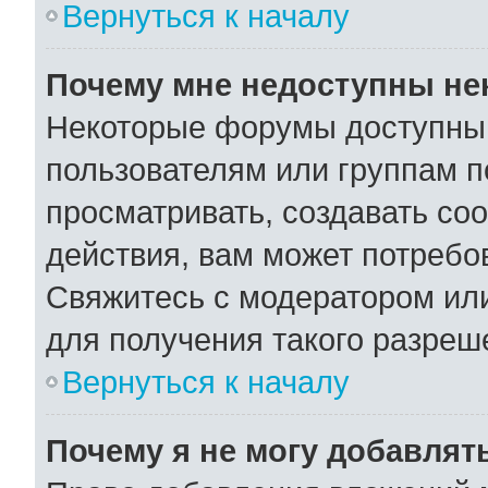
Вернуться к началу
Почему мне недоступны н
Некоторые форумы доступны
пользователям или группам п
просматривать, создавать со
действия, вам может потребо
Свяжитесь с модератором ил
для получения такого разреш
Вернуться к началу
Почему я не могу добавлят