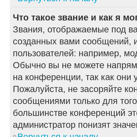
Что такое звание и как я мо
Звания, отображаемые под в
созданных вами сообщений, 
пользователей: например, мо
Обычно вы не можете напрям
на конференции, так как они
Пожалуйста, не засоряйте к
сообщениями только для того
большинстве конференций эт
администратор понизят значе
Вернуться к началу