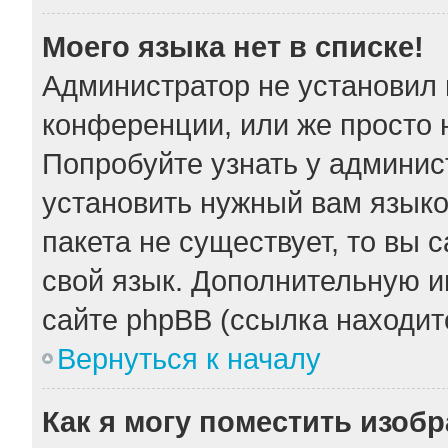
Моего языка нет в списке!
Администратор не установил 
конференции, или же просто 
Попробуйте узнать у админис
установить нужный вам языков
пакета не существует, то вы 
свой язык. Дополнительную 
сайте phpBB (ссылка находит
Вернуться к началу
Как я могу поместить изоб