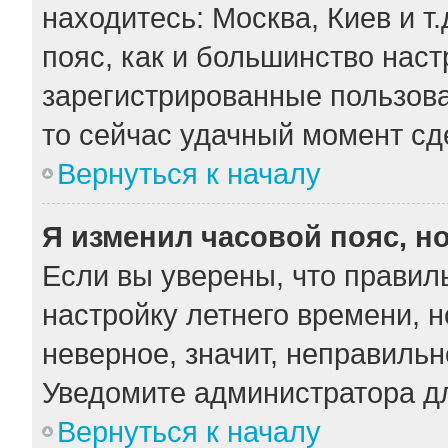
находитесь: Москва, Киев и т.
пояс, как и большинство наст
зарегистрированные пользова
то сейчас удачный момент сде
Вернуться к началу
Я изменил часовой пояс, н
Если вы уверены, что правил
настройку летнего времени, 
неверное, значит, неправильн
Уведомите администратора д
Вернуться к началу