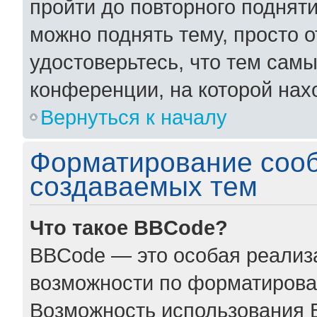
пройти до повторного поднят
можно поднять тему, просто о
удостоверьтесь, что тем сам
конференции, на которой нах
Вернуться к началу
Форматирование соо
создаваемых тем
Что такое BBCode?
BBCode — это особая реали
возможности по форматирова
Возможность использования 