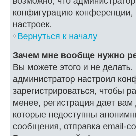
возможно, что администратор
конфигурацию конференции, 
настроек.
Вернуться к началу
Зачем мне вообще нужно р
Вы можете этого и не делать. 
администратор настроил кон
зарегистрироваться, чтобы р
менее, регистрация дает вам
которые недоступны анонимн
сообщения, отправка email-со