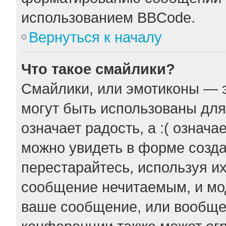
использованием BBCode.
Вернуться к началу
Что такое смайлики?
Смайлики, или эмотиконы — э
могут быть использованы для
означает радость, а :( означ
можно увидеть в форме созда
перестарайтесь, используя их
сообщение нечитаемым, и мо
ваше сообщение, или вообще