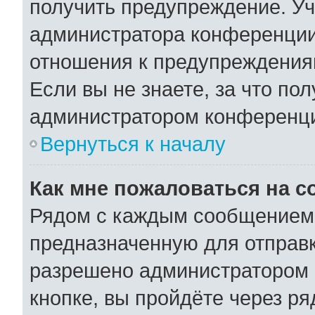
получить предупреждение. Уч
администратора конференции,
отношения к предупреждения
Если вы не знаете, за что по
администратором конференц
Вернуться к началу
Как мне пожаловаться на 
Рядом с каждым сообщением 
предназначенную для отправк
разрешено администратором 
кнопке, вы пройдёте через р