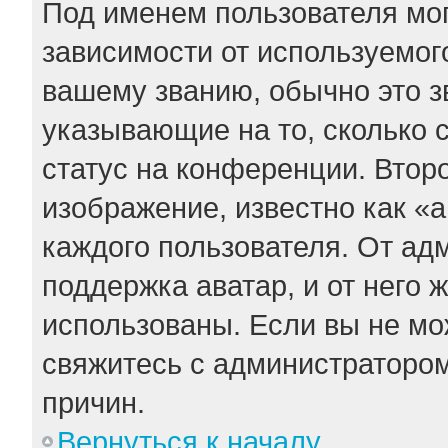
Под именем пользователя мог
зависимости от используемого
вашему званию, обычно это зв
указывающие на то, сколько 
статус на конференции. Втор
изображение, известно как «
каждого пользователя. От ад
поддержка аватар, и от него 
использованы. Если вы не мо
свяжитесь с администраторо
причин.
Вернуться к началу