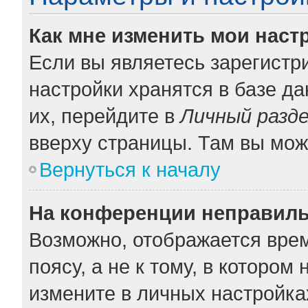
Как мне изменить мои наст
Если вы являетесь зарегистр
настройки хранятся в базе д
их, перейдите в
Личный разд
вверху страницы. Там вы мож
Вернуться к началу
На конференции неправиль
Возможно, отображается врем
поясу, а не к тому, в котором
измените в личных настройках