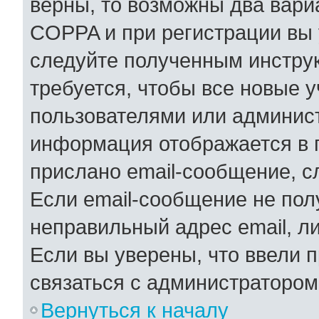
верны, то возможны два вари
COPPA и при регистрации вы у
следуйте полученным инстру
требуется, чтобы все новые 
пользователями или админист
информация отображается в 
прислано email-сообщение, с
Если email-сообщение не полу
неправильный адрес email, л
Если вы уверены, что ввели 
связаться с администратором
Вернуться к началу