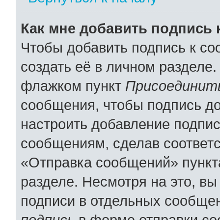
Как мне добавить подпись
Чтобы добавить подпись к с
создать её в личном разделе.
флажком пункт
Присоединить
сообщения, чтобы подпись д
настроить добавление подпи
сообщениям, сделав соответ
«Отправка сообщений» пункт
разделе. Несмотря на это, в
подписи в отдельных сообще
подпись
в форме отправки со