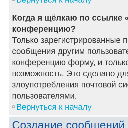
Когда я щёлкаю по ссылке «
конференцию?
Только зарегистрированные по
сообщения другим пользоват
конференцию форму, и тольк
возможность. Это сделано для
злоупотребления почтовой с
пользователями.
Вернуться к началу
Создание сообщений