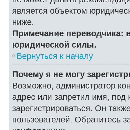
является объектом юридичес
ниже.
Примечание переводчика: в
юридической силы.
Вернуться к началу
Почему я не могу зарегист
Возможно, администратор ко
адрес или запретил имя, под
зарегистрироваться. Он такж
пользователей. Обратитесь 