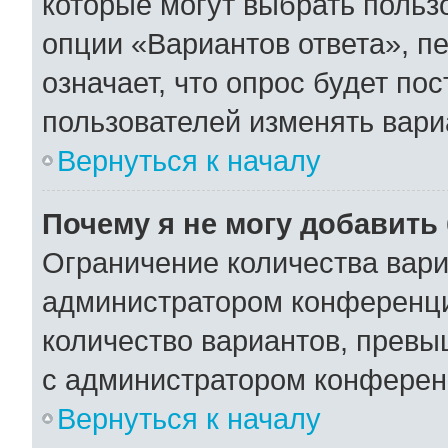
которые могут выбрать польз
опции «Вариантов ответа», пе
означает, что опрос будет по
пользователей изменять вариа
Вернуться к началу
Почему я не могу добавить
Ограничение количества вари
администратором конференци
количество вариантов, превы
с администратором конферен
Вернуться к началу