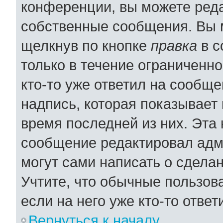
конференции, вы можете реда
собственные сообщения. Вы 
щелкнув по кнопке
правка
в с
только в течение ограниченно
кто-то уже ответил на сообщ
надпись, которая показывает 
время последней из них. Эта 
сообщение редактировал адми
могут сами написать о сдела
Учтите, что обычные пользов
если на него уже кто-то ответ
Вернуться к началу