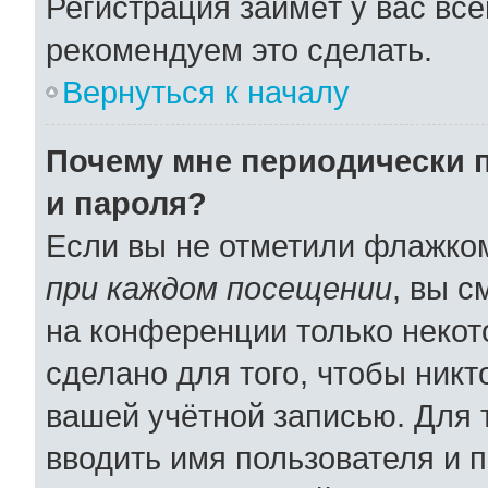
Регистрация займёт у вас все
рекомендуем это сделать.
Вернуться к началу
Почему мне периодически 
и пароля?
Если вы не отметили флажко
при каждом посещении
, вы 
на конференции только некот
сделано для того, чтобы никт
вашей учётной записью. Для 
вводить имя пользователя и 