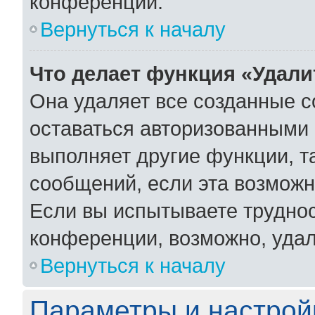
конференции.
Вернуться к началу
Что делает функция «Удали
Она удаляет все созданные c
оставаться авторизованными 
выполняет другие функции, т
сообщений, если эта возмож
Если вы испытываете труднос
конференции, возможно, удал
Вернуться к началу
Параметры и настрой