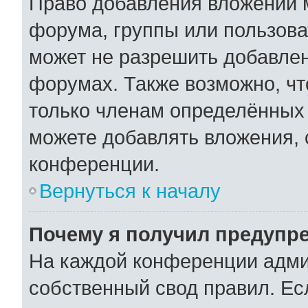
Право добавления вложений 
форума, группы или пользов
может не разрешить добавле
форумах. Также возможно, ч
только членам определённых 
можете добавлять вложения,
конференции.
Вернуться к началу
Почему я получил предупр
На каждой конференции адми
собственный свод правил. Ес