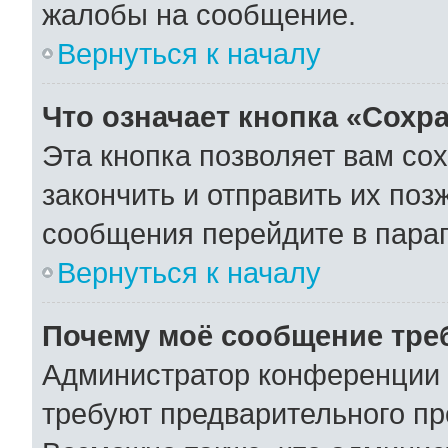
жалобы на сообщение.
Вернуться к началу
Что означает кнопка «Сохр
Эта кнопка позволяет вам со
закончить и отправить их поз
сообщения перейдите в параг
Вернуться к началу
Почему моё сообщение тре
Администратор конференции 
требуют предварительного пр