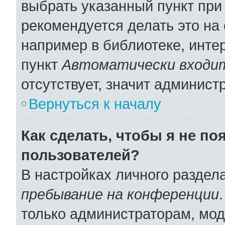
выбрать указанный пункт при
рекомендуется делать это н
например в библиотеке, интер
пункт
Автоматически входит
отсутствует, значит админист
Вернуться к началу
Как сделать, чтобы я не по
пользователей?
В настройках личного раздел
пребывание на конференции
только администраторам, мод