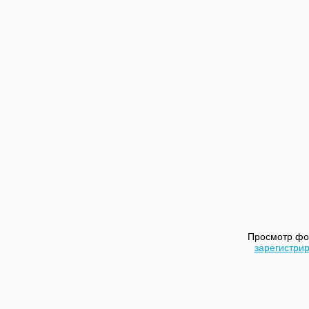
Просмотр фо
зарегистри